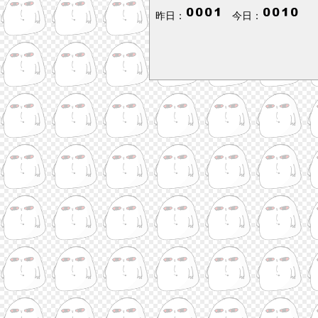
昨日：
今日：