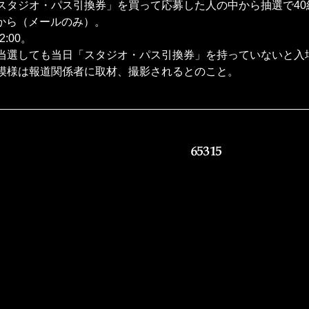
スタジオ・パス引換券」を買って応募した人の中から抽選で40
から（メールのみ）。
:00。
当選しても当日「スタジオ・パス引換券」を持っていないと入
模様は報道関係者に取材、撮影されるとのこと。