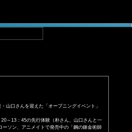
ー役・山口さんを迎えた「オープニングイベント」
：20～13：45の先行体験（朴さん、山口さんと一
ローソン、アニメイトで発売中の「鋼の錬金術師