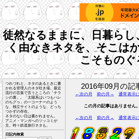
徒然なるままに、日暮らし
く由なきネタを、そこは
こそものぐ
つれづれと、ネタのあるときに書
2016年09月の記
かれる管理人のネタ吐き場。最近
流行の言葉で言うところの「チラ
←次の月
前の月→
通常表示
シの裏」。「太陽系はいつもハレ
のちグゥ」の一コーナーのよう
この月の記事はありません
な、独立サイトのような、どっち
つかずの存在。
ネタのない日は書かれません。
←次の月
前の月→
通常表示
アニメ・マンガへのツッコミが
主。時々鉄道旅行ネタも。
日記内検索