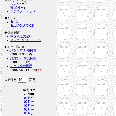
ガン×ソード
舞-乙HiME
クラスターエッジ
◆ゲーム
.hack
.hack//G.U.(CC2)
◆鉄道関連
中国鉄道大紀行
乗りつぶしオンライン
◆HTML化記事
絶対少年 丹那探訪
(2005.9.30 UP)
絶対少年 横浜探訪
(2006.1.1 UP)
アニメ視聴履歴
(2007.09.21 UP)
NEW!!
表示件数:
過去ログ
2026年
08月分
07月分
06月分
05月分
04月分