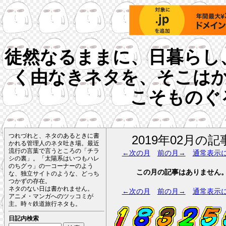
徒然なるままに、日暮らし
く由なきネタを、そこは
こそものぐ
つれづれと、ネタのあるときに書
2019年02月の記
かれる管理人のネタ吐き場。最近
流行の言葉で言うところの「チラ
←次の月
前の月→
通常表示
シの裏」。「太陽系はいつもハレ
のちグゥ」の一コーナーのよう
この月の記事はありません
な、独立サイトのような、どっち
つかずの存在。
ネタのない日は書かれません。
←次の月
前の月→
通常表示
アニメ・マンガへのツッコミが
主。時々鉄道旅行ネタも。
日記内検索