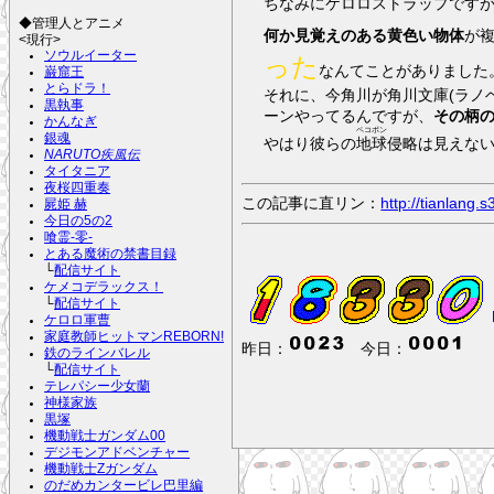
ちなみにケロロストラップです
◆管理人とアニメ
何か見覚えのある黄色い物体
が
<現行>
ソウルイーター
った
なんてことがありました
巌窟王
とらドラ！
それに、今角川が角川文庫(ラノ
黒執事
ーンやってるんですが、
その柄
かんなぎ
ペコポン
銀魂
やはり彼らの
地球
侵略は見えない
NARUTO疾風伝
タイタニア
夜桜四重奏
この記事に直リン：
http://tianlang
屍姫 赫
今日の5の2
喰霊-零-
とある魔術の禁書目録
└
配信サイト
ケメコデラックス！
└
配信サイト
ケロロ軍曹
家庭教師ヒットマンREBORN!
昨日：
今日：
鉄のラインバレル
└
配信サイト
テレパシー少女蘭
神様家族
黒塚
機動戦士ガンダム00
デジモンアドベンチャー
機動戦士Zガンダム
のだめカンタービレ巴里編