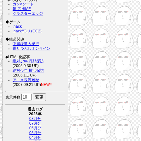
ガン×ソード
舞-乙HiME
クラスターエッジ
◆ゲーム
.hack
.hack//G.U.(CC2)
◆鉄道関連
中国鉄道大紀行
乗りつぶしオンライン
◆HTML化記事
絶対少年 丹那探訪
(2005.9.30 UP)
絶対少年 横浜探訪
(2006.1.1 UP)
アニメ視聴履歴
(2007.09.21 UP)
NEW!!
表示件数:
過去ログ
2026年
08月分
07月分
06月分
05月分
04月分