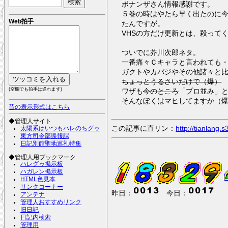
ボナンザさん情報感謝です。
５巻の時はやたら早く出たのに今
Web拍手
たんですが。
VHSの方だけ更新とは、殺って
ついでに芥川次郎ネタ。
一番痛々Ｃキャラと言われても
ガクトやカバジやその他諸々と
ちょっとうるさいだけで（爆）
(空欄でも拍手は送れます)
ワザも
今のところ
「プロ並み」
そんなぼくはマヒしてますか（
昔の表示形式はこちら
◆管理人サイト
この記事に直リン：
http://tianlang
太陽系はいつもハレのちグゥ
東方司令部諜報課
日記別館聖地巡礼特集
◆管理人用ブックマーク
ハレグゥ掲示板
ハガレン掲示板
HTML色見本
リンクコーナー
昨日：
今日：
アンテナ
管理人おすすめリンク
旧日記
日記内検索
管理用