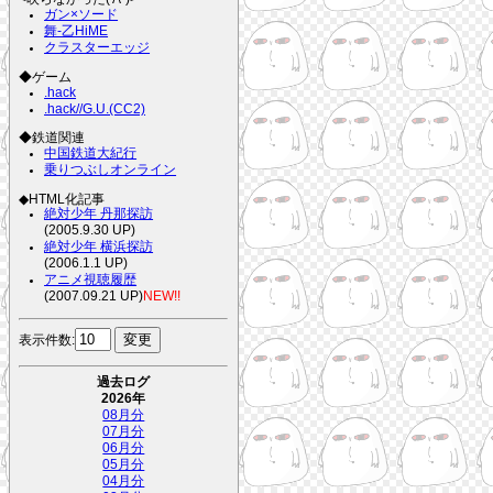
ガン×ソード
舞-乙HiME
クラスターエッジ
◆ゲーム
.hack
.hack//G.U.(CC2)
◆鉄道関連
中国鉄道大紀行
乗りつぶしオンライン
◆HTML化記事
絶対少年 丹那探訪
(2005.9.30 UP)
絶対少年 横浜探訪
(2006.1.1 UP)
アニメ視聴履歴
(2007.09.21 UP)
NEW!!
表示件数:
過去ログ
2026年
08月分
07月分
06月分
05月分
04月分