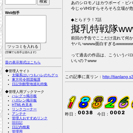
あのシロモノはカウボーイ・ビバ
今じゃVHSすらそろそろ立場が
Web拍手
◆とらドラ！7話
擬乳特戦隊www
前回の予告でここだけ流れて何か
ヤバいwwww面白すぎるwwwwww
(空欄でも拍手は送れます)
って過去の作品は、こういうパ
いいの？www
昔の表示形式はこちら
◆管理人サイト
太陽系はいつもハレのちグゥ
この記事に直リン：
http://tianlang
東方司令部諜報課
日記別館聖地巡礼特集
◆管理人用ブックマーク
ハレグゥ掲示板
ハガレン掲示板
HTML色見本
リンクコーナー
昨日：
今日：
アンテナ
管理人おすすめリンク
旧日記
日記内検索
管理用