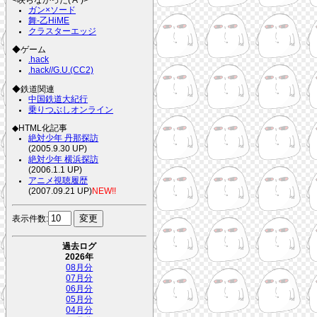
ガン×ソード
舞-乙HiME
クラスターエッジ
◆ゲーム
.hack
.hack//G.U.(CC2)
◆鉄道関連
中国鉄道大紀行
乗りつぶしオンライン
◆HTML化記事
絶対少年 丹那探訪
(2005.9.30 UP)
絶対少年 横浜探訪
(2006.1.1 UP)
アニメ視聴履歴
(2007.09.21 UP)
NEW!!
表示件数:
過去ログ
2026年
08月分
07月分
06月分
05月分
04月分