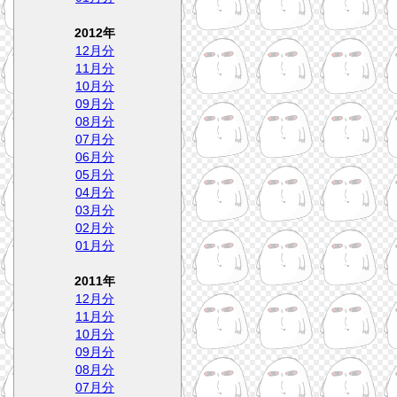
2012年
12月分
11月分
10月分
09月分
08月分
07月分
06月分
05月分
04月分
03月分
02月分
01月分
2011年
12月分
11月分
10月分
09月分
08月分
07月分