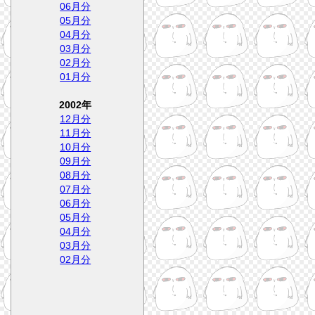
06月分
05月分
04月分
03月分
02月分
01月分
2002年
12月分
11月分
10月分
09月分
08月分
07月分
06月分
05月分
04月分
03月分
02月分