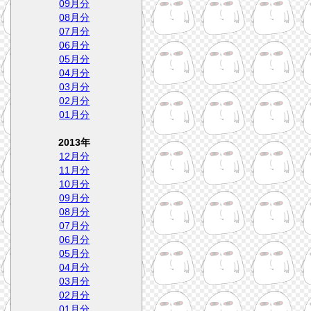
09月分
08月分
07月分
06月分
05月分
04月分
03月分
02月分
01月分
2013年
12月分
11月分
10月分
09月分
08月分
07月分
06月分
05月分
04月分
03月分
02月分
01月分