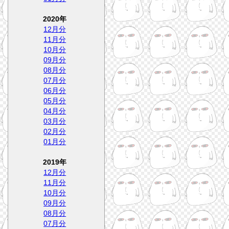
2020年
12月分
11月分
10月分
09月分
08月分
07月分
06月分
05月分
04月分
03月分
02月分
01月分
2019年
12月分
11月分
10月分
09月分
08月分
07月分