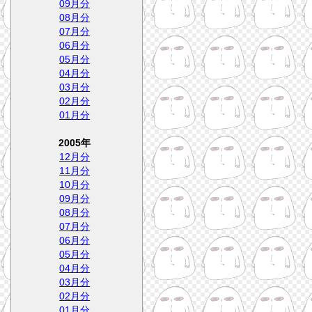
09月分
08月分
07月分
06月分
05月分
04月分
03月分
02月分
01月分
2005年
12月分
11月分
10月分
09月分
08月分
07月分
06月分
05月分
04月分
03月分
02月分
01月分