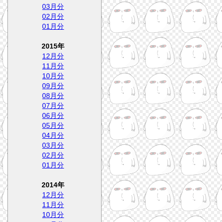
03月分
02月分
01月分
2015年
12月分
11月分
10月分
09月分
08月分
07月分
06月分
05月分
04月分
03月分
02月分
01月分
2014年
12月分
11月分
10月分