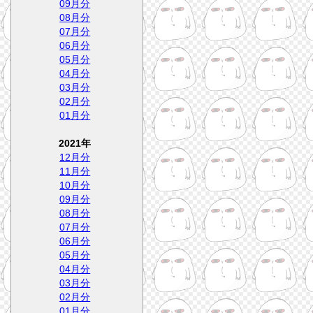
09月分
08月分
07月分
06月分
05月分
04月分
03月分
02月分
01月分
2021年
12月分
11月分
10月分
09月分
08月分
07月分
06月分
05月分
04月分
03月分
02月分
01月分