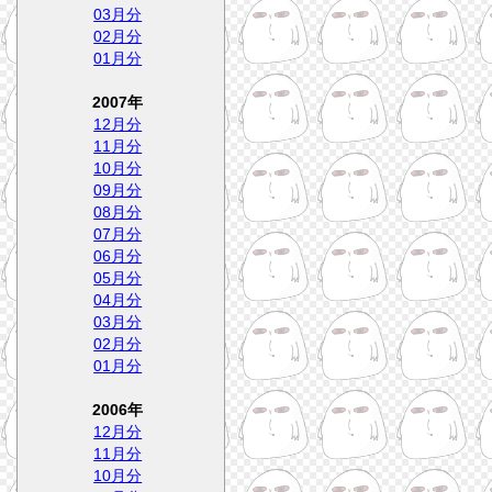
03月分
02月分
01月分
2007年
12月分
11月分
10月分
09月分
08月分
07月分
06月分
05月分
04月分
03月分
02月分
01月分
2006年
12月分
11月分
10月分