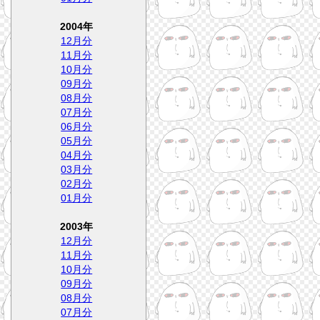
2004年
12月分
11月分
10月分
09月分
08月分
07月分
06月分
05月分
04月分
03月分
02月分
01月分
2003年
12月分
11月分
10月分
09月分
08月分
07月分