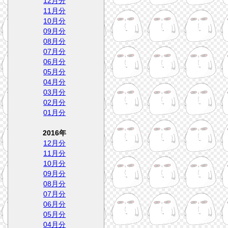
12月分
11月分
10月分
09月分
08月分
07月分
06月分
05月分
04月分
03月分
02月分
01月分
2016年
12月分
11月分
10月分
09月分
08月分
07月分
06月分
05月分
04月分