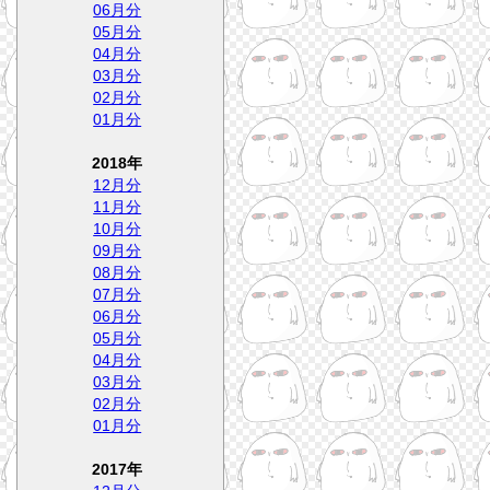
06月分
05月分
04月分
03月分
02月分
01月分
2018年
12月分
11月分
10月分
09月分
08月分
07月分
06月分
05月分
04月分
03月分
02月分
01月分
2017年