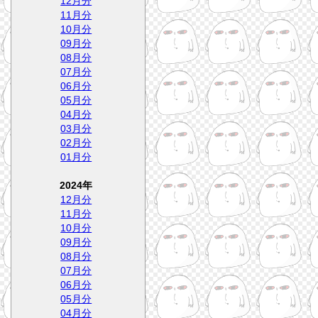
12月分
11月分
10月分
09月分
08月分
07月分
06月分
05月分
04月分
03月分
02月分
01月分
2024年
12月分
11月分
10月分
09月分
08月分
07月分
06月分
05月分
04月分