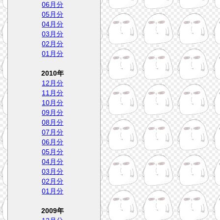
06月分
05月分
04月分
03月分
02月分
01月分
2010年
12月分
11月分
10月分
09月分
08月分
07月分
06月分
05月分
04月分
03月分
02月分
01月分
2009年