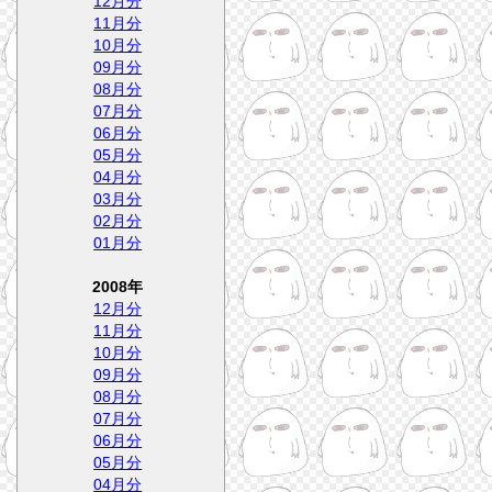
12月分
11月分
10月分
09月分
08月分
07月分
06月分
05月分
04月分
03月分
02月分
01月分
2008年
12月分
11月分
10月分
09月分
08月分
07月分
06月分
05月分
04月分