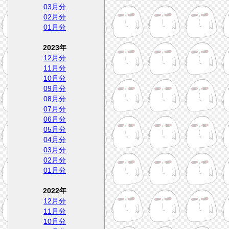
03月分
02月分
01月分
2023年
12月分
11月分
10月分
09月分
08月分
07月分
06月分
05月分
04月分
03月分
02月分
01月分
2022年
12月分
11月分
10月分