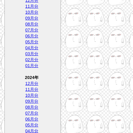
12月分
11月分
10月分
09月分
08月分
07月分
06月分
05月分
04月分
03月分
02月分
01月分
2024年
12月分
11月分
10月分
09月分
08月分
07月分
06月分
05月分
04月分