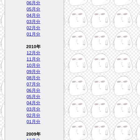
06月分
05月分
04月分
03月分
02月分
01月分
2010年
12月分
11月分
10月分
09月分
08月分
07月分
06月分
05月分
04月分
03月分
02月分
01月分
2009年