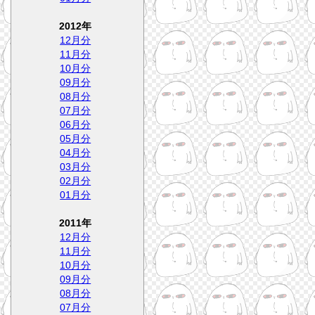
2012年
12月分
11月分
10月分
09月分
08月分
07月分
06月分
05月分
04月分
03月分
02月分
01月分
2011年
12月分
11月分
10月分
09月分
08月分
07月分