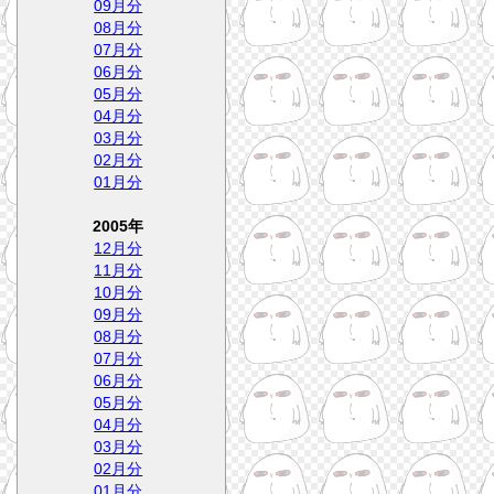
09月分
08月分
07月分
06月分
05月分
04月分
03月分
02月分
01月分
2005年
12月分
11月分
10月分
09月分
08月分
07月分
06月分
05月分
04月分
03月分
02月分
01月分