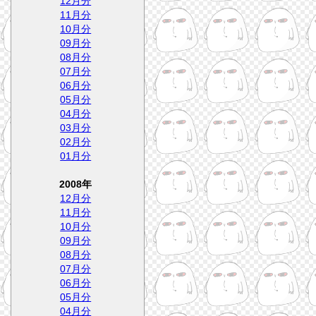
12月分
11月分
10月分
09月分
08月分
07月分
06月分
05月分
04月分
03月分
02月分
01月分
2008年
12月分
11月分
10月分
09月分
08月分
07月分
06月分
05月分
04月分