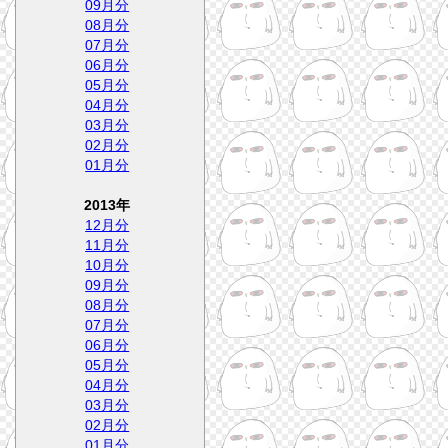
09月分
08月分
07月分
06月分
05月分
04月分
03月分
02月分
01月分
2013年
12月分
11月分
10月分
09月分
08月分
07月分
06月分
05月分
04月分
03月分
02月分
01月分