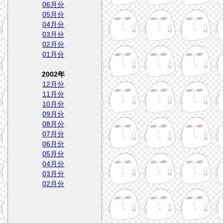
06月分
05月分
04月分
03月分
02月分
01月分
2002年
12月分
11月分
10月分
09月分
08月分
07月分
06月分
05月分
04月分
03月分
02月分