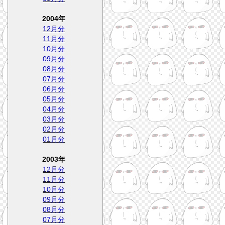
2004年
12月分
11月分
10月分
09月分
08月分
07月分
06月分
05月分
04月分
03月分
02月分
01月分
2003年
12月分
11月分
10月分
09月分
08月分
07月分