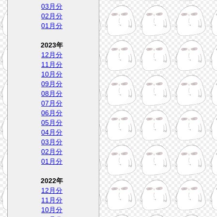
03月分
02月分
01月分
2023年
12月分
11月分
10月分
09月分
08月分
07月分
06月分
05月分
04月分
03月分
02月分
01月分
2022年
12月分
11月分
10月分