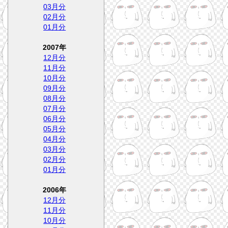
03月分
02月分
01月分
2007年
12月分
11月分
10月分
09月分
08月分
07月分
06月分
05月分
04月分
03月分
02月分
01月分
2006年
12月分
11月分
10月分