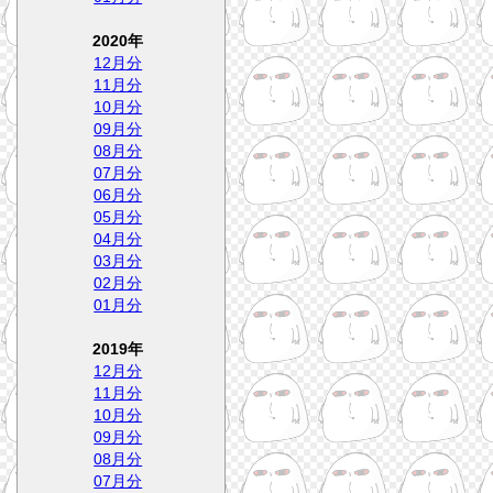
2020年
12月分
11月分
10月分
09月分
08月分
07月分
06月分
05月分
04月分
03月分
02月分
01月分
2019年
12月分
11月分
10月分
09月分
08月分
07月分