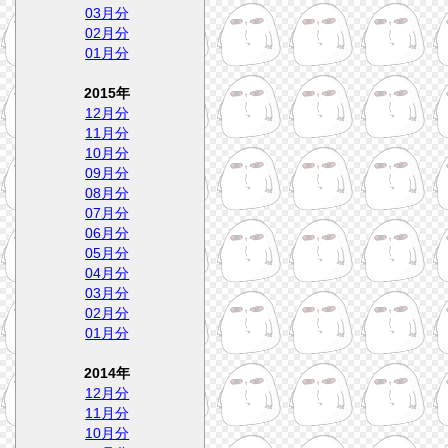
03月分
02月分
01月分
2015年
12月分
11月分
10月分
09月分
08月分
07月分
06月分
05月分
04月分
03月分
02月分
01月分
2014年
12月分
11月分
10月分