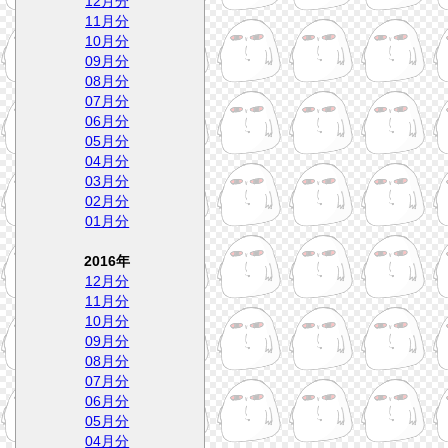
12月分
11月分
10月分
09月分
08月分
07月分
06月分
05月分
04月分
03月分
02月分
01月分
2016年
12月分
11月分
10月分
09月分
08月分
07月分
06月分
05月分
04月分