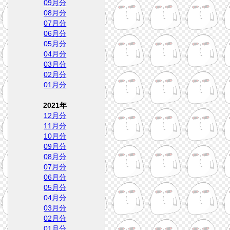
09月分
08月分
07月分
06月分
05月分
04月分
03月分
02月分
01月分
2021年
12月分
11月分
10月分
09月分
08月分
07月分
06月分
05月分
04月分
03月分
02月分
01月分