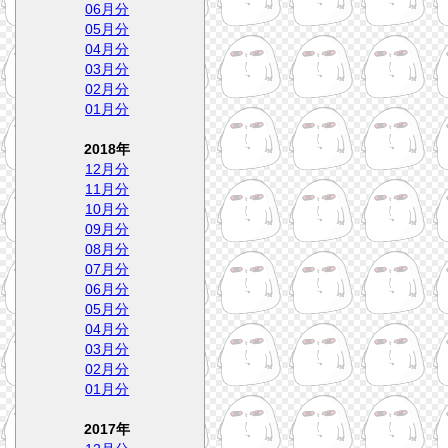
06月分
05月分
04月分
03月分
02月分
01月分
2018年
12月分
11月分
10月分
09月分
08月分
07月分
06月分
05月分
04月分
03月分
02月分
01月分
2017年