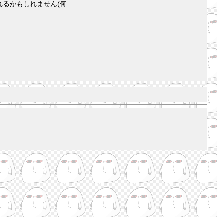
るかもしれません(何