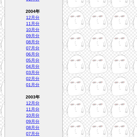
2004年
12月分
11月分
10月分
09月分
08月分
07月分
06月分
05月分
04月分
03月分
02月分
01月分
2003年
12月分
11月分
10月分
09月分
08月分
07月分