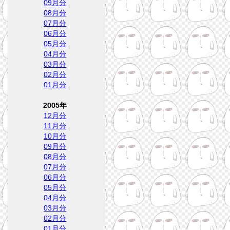
09月分
08月分
07月分
06月分
05月分
04月分
03月分
02月分
01月分
2005年
12月分
11月分
10月分
09月分
08月分
07月分
06月分
05月分
04月分
03月分
02月分
01月分