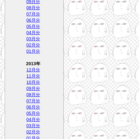
09月分
08月分
07月分
06月分
05月分
04月分
03月分
02月分
01月分
2013年
12月分
11月分
10月分
09月分
08月分
07月分
06月分
05月分
04月分
03月分
02月分
01月分