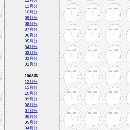
12月分
11月分
10月分
09月分
08月分
07月分
06月分
05月分
04月分
03月分
02月分
01月分
2008年
12月分
11月分
10月分
09月分
08月分
07月分
06月分
05月分
04月分