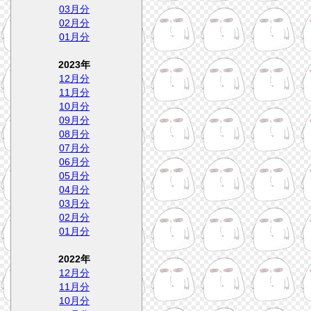
03月分
02月分
01月分
2023年
12月分
11月分
10月分
09月分
08月分
07月分
06月分
05月分
04月分
03月分
02月分
01月分
2022年
12月分
11月分
10月分