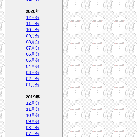
2020年
12月分
11月分
10月分
09月分
08月分
07月分
06月分
05月分
04月分
03月分
02月分
01月分
2019年
12月分
11月分
10月分
09月分
08月分
07月分