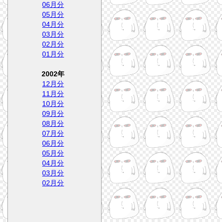
06月分
05月分
04月分
03月分
02月分
01月分
2002年
12月分
11月分
10月分
09月分
08月分
07月分
06月分
05月分
04月分
03月分
02月分