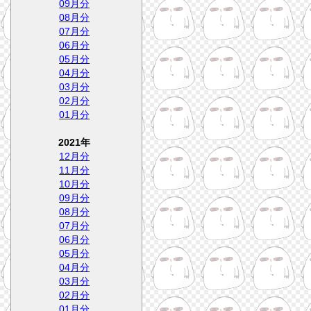
09月分
08月分
07月分
06月分
05月分
04月分
03月分
02月分
01月分
2021年
12月分
11月分
10月分
09月分
08月分
07月分
06月分
05月分
04月分
03月分
02月分
01月分