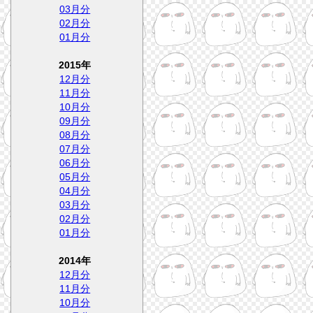
03月分
02月分
01月分
2015年
12月分
11月分
10月分
09月分
08月分
07月分
06月分
05月分
04月分
03月分
02月分
01月分
2014年
12月分
11月分
10月分