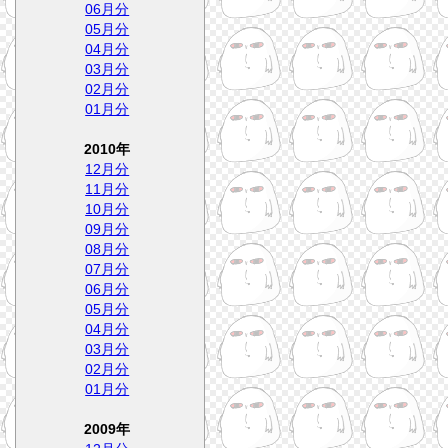
06月分
05月分
04月分
03月分
02月分
01月分
2010年
12月分
11月分
10月分
09月分
08月分
07月分
06月分
05月分
04月分
03月分
02月分
01月分
2009年