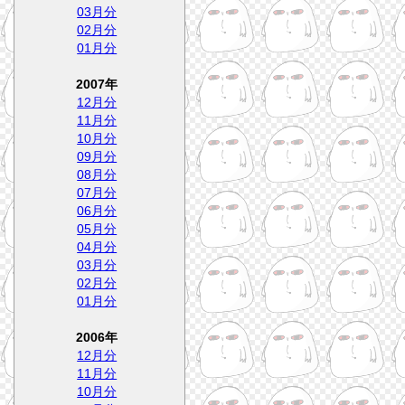
03月分
02月分
01月分
2007年
12月分
11月分
10月分
09月分
08月分
07月分
06月分
05月分
04月分
03月分
02月分
01月分
2006年
12月分
11月分
10月分