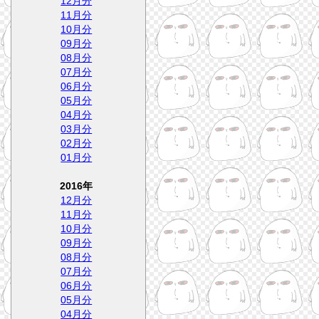
12月分
11月分
10月分
09月分
08月分
07月分
06月分
05月分
04月分
03月分
02月分
01月分
2016年
12月分
11月分
10月分
09月分
08月分
07月分
06月分
05月分
04月分