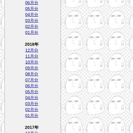
06月分
05月分
04月分
03月分
02月分
01月分
2018年
12月分
11月分
10月分
09月分
08月分
07月分
06月分
05月分
04月分
03月分
02月分
01月分
2017年