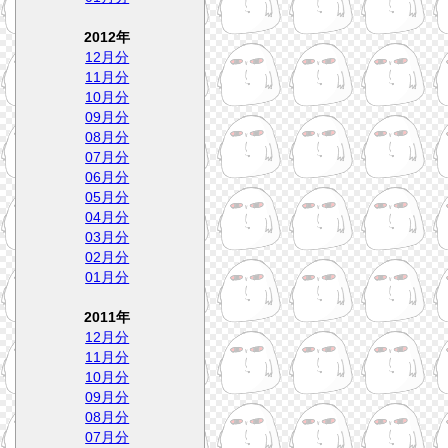
2012年
12月分
11月分
10月分
09月分
08月分
07月分
06月分
05月分
04月分
03月分
02月分
01月分
2011年
12月分
11月分
10月分
09月分
08月分
07月分