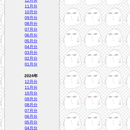
12月分
11月分
10月分
09月分
08月分
07月分
06月分
05月分
04月分
03月分
02月分
01月分
2024年
12月分
11月分
10月分
09月分
08月分
07月分
06月分
05月分
04月分