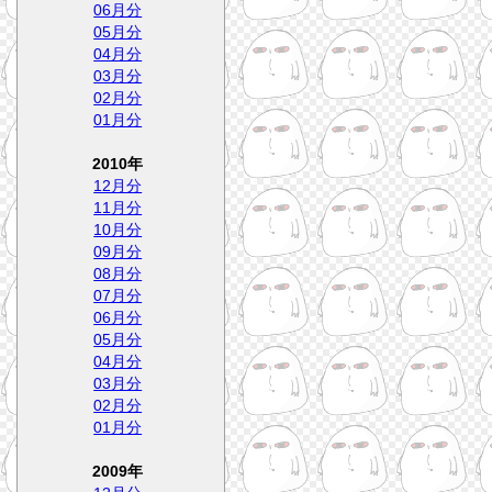
06月分
05月分
04月分
03月分
02月分
01月分
2010年
12月分
11月分
10月分
09月分
08月分
07月分
06月分
05月分
04月分
03月分
02月分
01月分
2009年