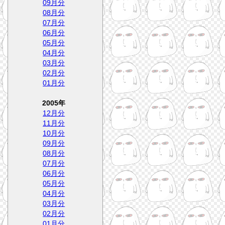
09月分
08月分
07月分
06月分
05月分
04月分
03月分
02月分
01月分
2005年
12月分
11月分
10月分
09月分
08月分
07月分
06月分
05月分
04月分
03月分
02月分
01月分