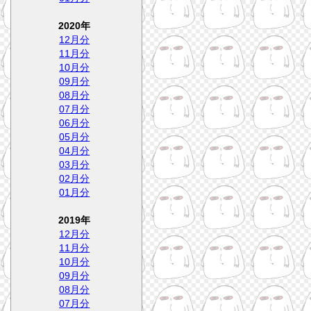
2020年
12月分
11月分
10月分
09月分
08月分
07月分
06月分
05月分
04月分
03月分
02月分
01月分
2019年
12月分
11月分
10月分
09月分
08月分
07月分