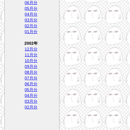
06月分
05月分
04月分
03月分
02月分
01月分
2002年
12月分
11月分
10月分
09月分
08月分
07月分
06月分
05月分
04月分
03月分
02月分