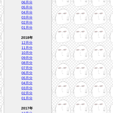
06月分
05月分
04月分
03月分
02月分
01月分
2018年
12月分
11月分
10月分
09月分
08月分
07月分
06月分
05月分
04月分
03月分
02月分
01月分
2017年