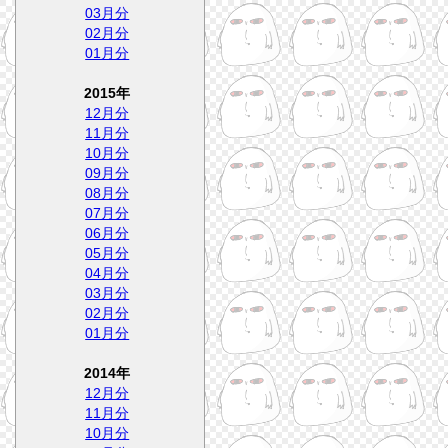
03月分
02月分
01月分
2015年
12月分
11月分
10月分
09月分
08月分
07月分
06月分
05月分
04月分
03月分
02月分
01月分
2014年
12月分
11月分
10月分