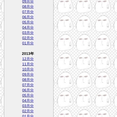
09月分
08月分
07月分
06月分
05月分
04月分
03月分
02月分
01月分
2013年
12月分
11月分
10月分
09月分
08月分
07月分
06月分
05月分
04月分
03月分
02月分
01月分