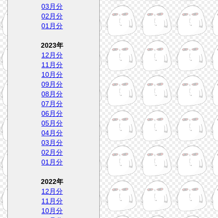
03月分
02月分
01月分
2023年
12月分
11月分
10月分
09月分
08月分
07月分
06月分
05月分
04月分
03月分
02月分
01月分
2022年
12月分
11月分
10月分