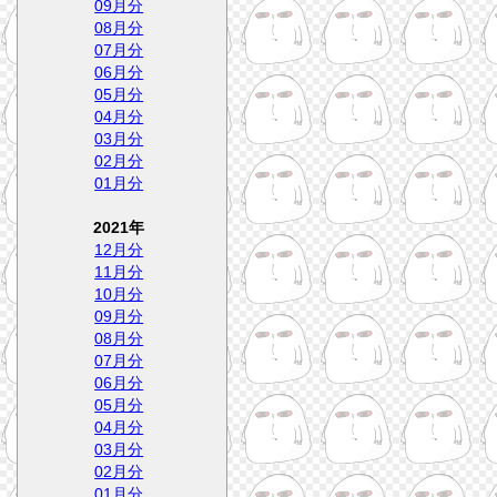
09月分
08月分
07月分
06月分
05月分
04月分
03月分
02月分
01月分
2021年
12月分
11月分
10月分
09月分
08月分
07月分
06月分
05月分
04月分
03月分
02月分
01月分