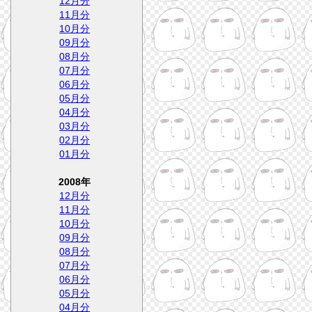
12月分
11月分
10月分
09月分
08月分
07月分
06月分
05月分
04月分
03月分
02月分
01月分
2008年
12月分
11月分
10月分
09月分
08月分
07月分
06月分
05月分
04月分