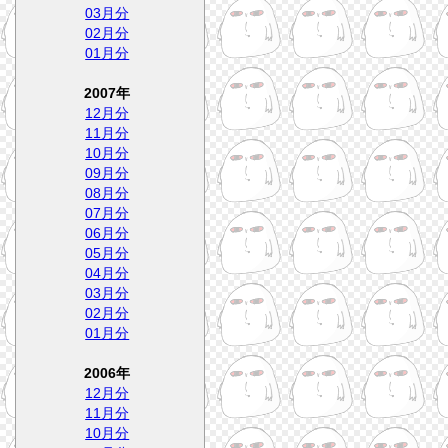
03月分
02月分
01月分
2007年
12月分
11月分
10月分
09月分
08月分
07月分
06月分
05月分
04月分
03月分
02月分
01月分
2006年
12月分
11月分
10月分