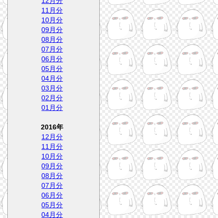
12月分
11月分
10月分
09月分
08月分
07月分
06月分
05月分
04月分
03月分
02月分
01月分
2016年
12月分
11月分
10月分
09月分
08月分
07月分
06月分
05月分
04月分