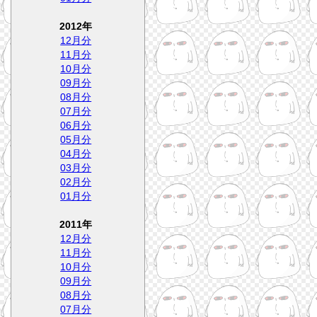
2012年
12月分
11月分
10月分
09月分
08月分
07月分
06月分
05月分
04月分
03月分
02月分
01月分
2011年
12月分
11月分
10月分
09月分
08月分
07月分