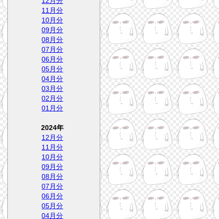
12月分
11月分
10月分
09月分
08月分
07月分
06月分
05月分
04月分
03月分
02月分
01月分
2024年
12月分
11月分
10月分
09月分
08月分
07月分
06月分
05月分
04月分