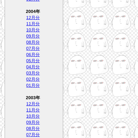
2004年
12月分
11月分
10月分
09月分
08月分
07月分
06月分
05月分
04月分
03月分
02月分
01月分
2003年
12月分
11月分
10月分
09月分
08月分
07月分