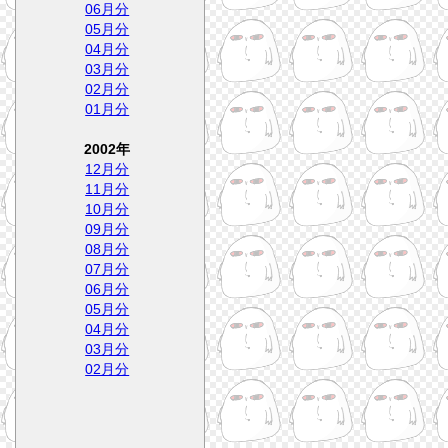
06月分
05月分
04月分
03月分
02月分
01月分
2002年
12月分
11月分
10月分
09月分
08月分
07月分
06月分
05月分
04月分
03月分
02月分