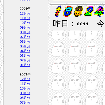
2004年
12月分
11月分
昨日：
今
10月分
09月分
08月分
07月分
06月分
05月分
04月分
03月分
02月分
01月分
2003年
12月分
11月分
10月分
09月分
08月分
07月分