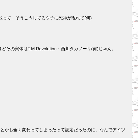
って、そうこうしてるウチに死神が現れて(何)
はT.M.Revolution・西川タカノーリ(何)じゃん。
の外見とかも全く変わってしまったって設定だったのに、なんでアイツ