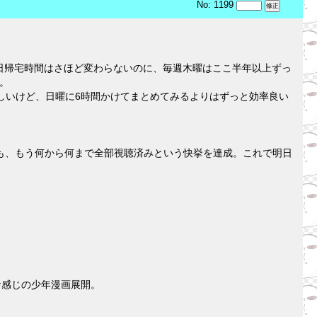
No: 1199
日帰宅時間はさほど変わらないのに、毎週木曜はここ半年以上ずっ
。
しいけど、日曜に6時間かけてまとめてみるよりはずっと効率良い
も、もう何から何まで全部視聴済みという快挙を達成。これで明日
な感じの少年漫画展開。