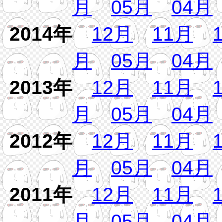
月
05月
04月
2014年
12月
11月
月
05月
04月
2013年
12月
11月
月
05月
04月
2012年
12月
11月
月
05月
04月
2011年
12月
11月
月
05月
04月