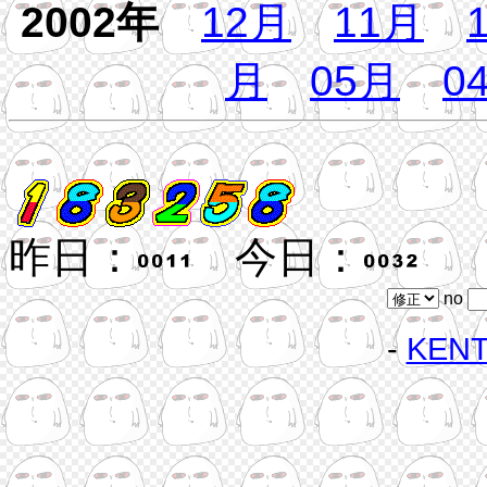
2002年
12月
11月
月
05月
0
昨日：
今日：
no
-
KEN