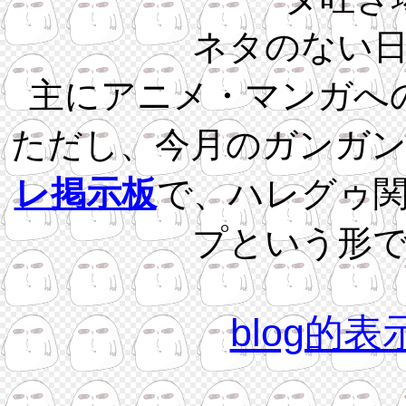
ネタのない
主にアニメ・マンガへ
ただし、今月のガンガ
レ掲示板
で、ハレグゥ
プという形
blog的