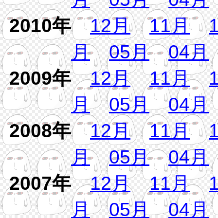
2010年
12月
11月
月
05月
04月
2009年
12月
11月
月
05月
04月
2008年
12月
11月
月
05月
04月
2007年
12月
11月
月
05月
04月