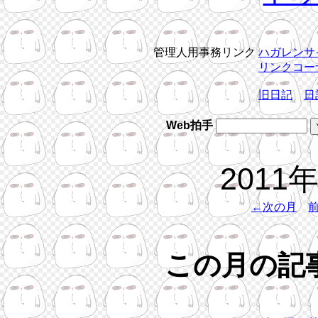
管理人用事務リンク
ハガレンサ
リンクコー
旧日記
日
Web拍手
2011
←次の月
この月の記