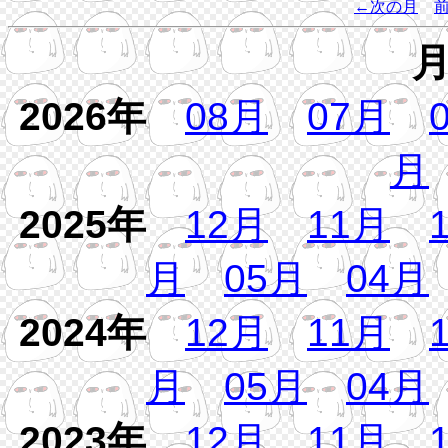
←次の月
2026年
08月
07月
月
2025年
12月
11月
月
05月
04月
2024年
12月
11月
月
05月
04月
2023年
12月
11月