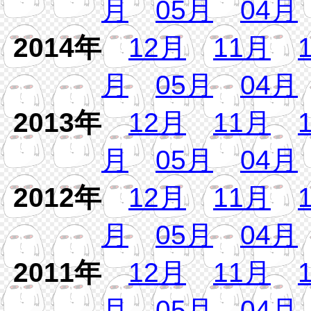
月
05月
04月
2014年
12月
11月
月
05月
04月
2013年
12月
11月
月
05月
04月
2012年
12月
11月
月
05月
04月
2011年
12月
11月
月
05月
04月