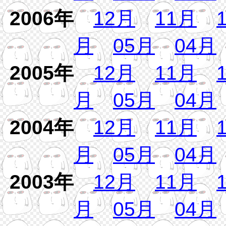
2006年
12月
11月
月
05月
04月
2005年
12月
11月
月
05月
04月
2004年
12月
11月
月
05月
04月
2003年
12月
11月
月
05月
04月