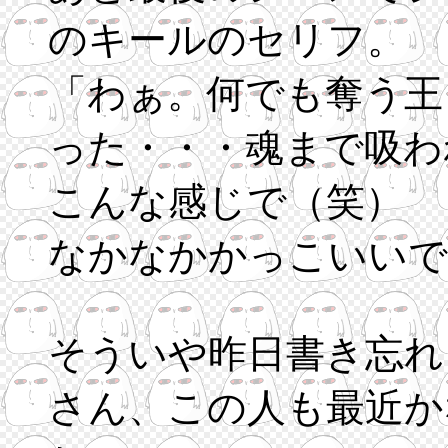
のキールのセリフ。
「わぁ。何でも奪う王
った・・・魂まで吸わ
こんな感じで（笑）
なかなかかっこいいで
そういや昨日書き忘れ
さん、この人も最近か