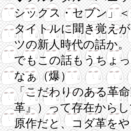
シックス・セブン」＜
タイトルに聞き覚えが
ツの新人時代の話か。
でもこの話もうちょっ
なぁ（爆）
「こだわりのある革命
革』）って存在からし
原作だと、コダ革をや