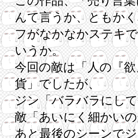
この作品、「売り言葉
んて言うか、ともかく
フがなかなかステキで
いうか。
今回の敵は「人の『欲
貨」でしたが、
ジン「バラバラにして
敵「あいにく細かいの
あと最後のシーンでジ