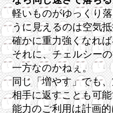
軽いものがゆっくり落
うに見えるのは空気抵
確かに重力強くなれば
それに、チェルシーの
一方なのかねぇ。
同じ「増やす」でも、
相手に返すことも可能
能力のご利用は計画的