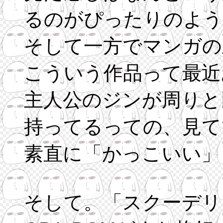
るのがぴったりのよう
そして一方でマンガの
こういう作品って最近
主人公のジンが周りと
持ってるっての、見て
素直に「かっこいい」
そして。「スクーデリ