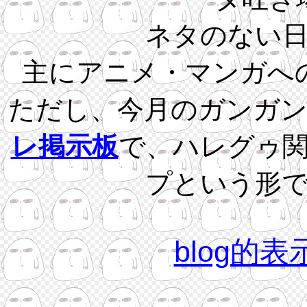
ネタのない
主にアニメ・マンガへ
ただし、今月のガンガ
レ掲示板
で、ハレグゥ
プという形
blog的