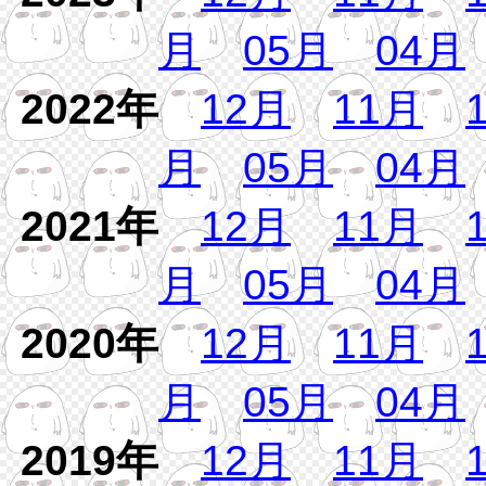
月
05月
04月
2022年
12月
11月
月
05月
04月
2021年
12月
11月
月
05月
04月
2020年
12月
11月
月
05月
04月
2019年
12月
11月