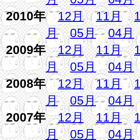
2010年
12月
11月
月
05月
04月
2009年
12月
11月
月
05月
04月
2008年
12月
11月
月
05月
04月
2007年
12月
11月
月
05月
04月