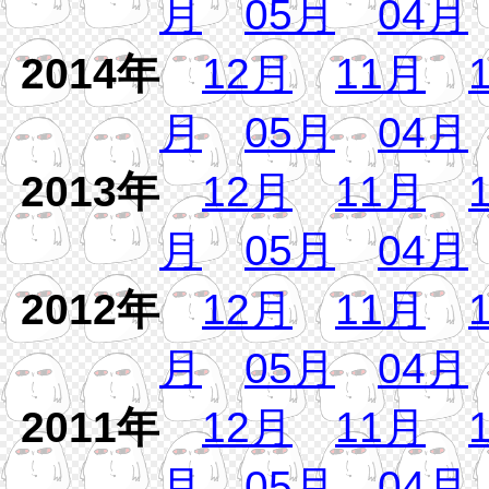
月
05月
04月
2014年
12月
11月
月
05月
04月
2013年
12月
11月
月
05月
04月
2012年
12月
11月
月
05月
04月
2011年
12月
11月
月
05月
04月