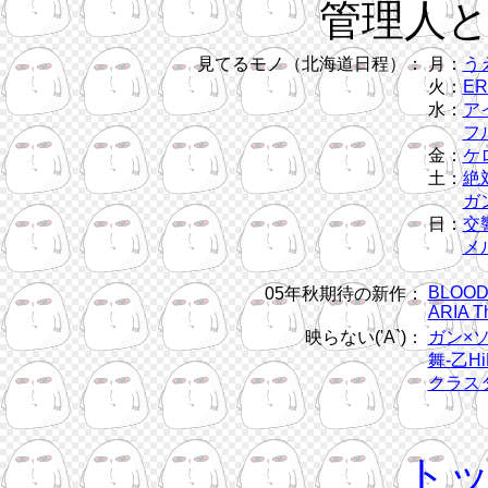
管理人
見てるモノ（北海道日程）：
月：
う
火：
ER
水：
ア
フル
金：
ケ
土：
絶
ガン
日：
交
メ
BLOOD
05年秋期待の新作：
ARIA T
映らない('A`)：
ガン×
舞-乙Hi
クラス
ト