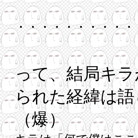
・・・・・・・・・・
って、結局キラ
られた経緯は語
（爆）