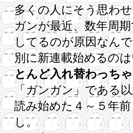
多くの人にそう思わせ
ガンが最近、数年周期
してるのが原因なんで
別に新連載始めるのは
とんど入れ替わっちゃ
「ガンガン」である以
読み始めた４～５年前
し。