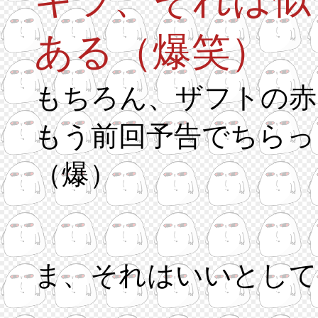
ある（爆笑）
もちろん、ザフトの赤
もう前回予告でちらっ
（爆）
ま、それはいいとして