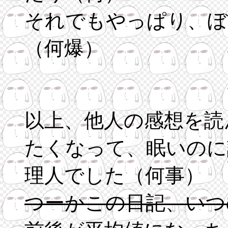
それでもやっぱり、ぼ
（何爆）
以上、他人の感想を読
たくなって、眠いのに
理人でした（何事）
つーかこの日記、いつ