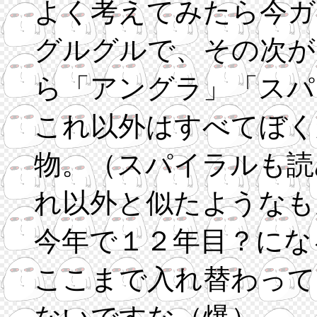
よく考えてみたら今ガ
グルグルで、その次が
ら「アングラ」「スパ
これ以外はすべてぼく
物。（スパイラルも読
れ以外と似たようなも
今年で１２年目？にな
ここまで入れ替わって