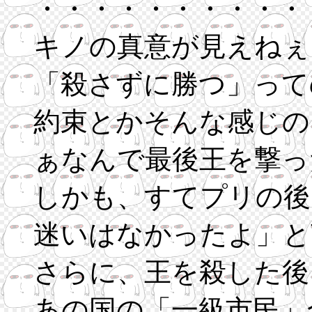
・・・・・・・・・・
キノの真意が見えねぇ
「殺さずに勝つ」って
約束とかそんな感じの
ぁなんで最後王を撃っ
しかも、すてプリの後
迷いはなかったよ」と
さらに、王を殺した後
あの国の「一級市民」