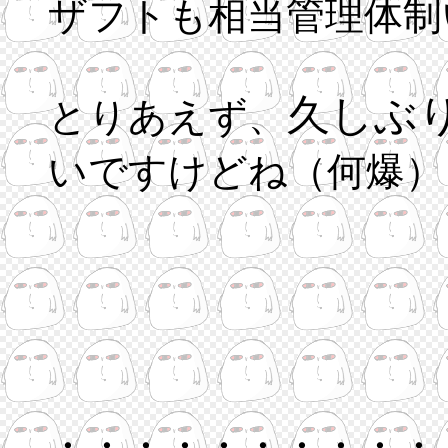
ザフトも相当管理体制
久しぶ
とりあえず、
いですけどね（何爆）
・・・・・・・・・・