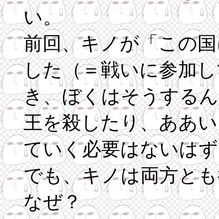
い。
前回、キノが「この国
した（＝戦いに参加し
き、ぼくはそうするん
王を殺したり、ああい
ていく必要はないはず
でも、キノは両方とも
なぜ？