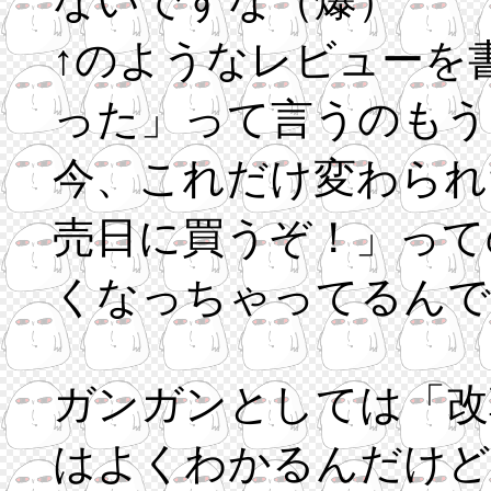
ないですな（爆）
↑のようなレビューを
った」って言うのもう
今、これだけ変わられ
売日に買うぞ！」って
くなっちゃってるんで
ガンガンとしては「改
はよくわかるんだけど