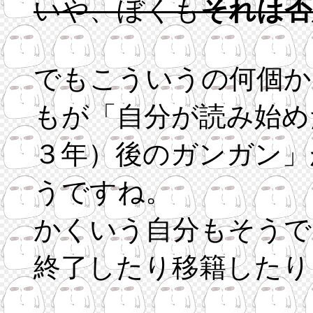
いや、ぼくも
それは否
でもこういうの何個か
もが「自分が読み始め
３年）後のガンガン」
うですね。
かくいう自分もそうで、
終了したり移籍したり