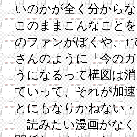
いのかが全く分からな
このままこんなことを
のファンがぼくや、↑
さんのように「今のガ
うになるって構図は消
ていって、それが加速
とにもなりかねない・
「読みたい漫画がなく