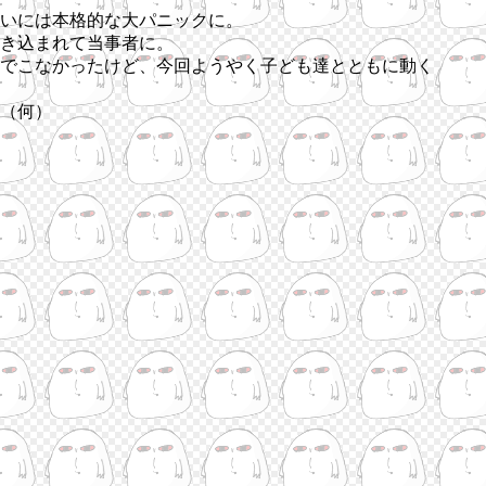
いには本格的な大パニックに。
き込まれて当事者に。
でこなかったけど、今回ようやく子ども達とともに動く
（何）