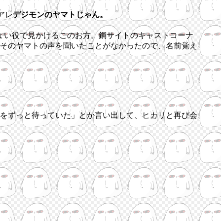
アレ
デジモンのヤマトじゃん。
ちょい役で見かけるこのお方。鋼サイトのキャストコーナ
そのヤマトの声を聞いたことがなかったので、名前覚え
をずっと待っていた」とか言い出して、ヒカリと再び会