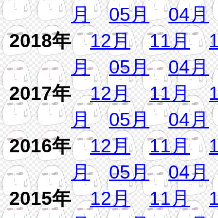
月
05月
04月
2018年
12月
11月
月
05月
04月
2017年
12月
11月
月
05月
04月
2016年
12月
11月
月
05月
04月
2015年
12月
11月