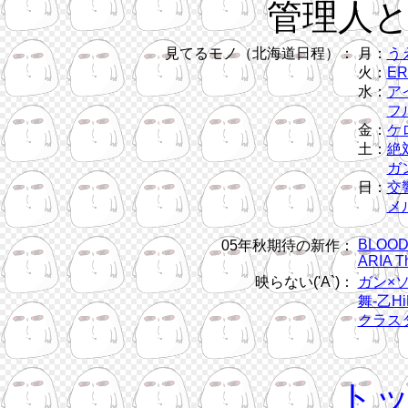
管理人
見てるモノ（北海道日程）：
月：
う
火：
ER
水：
ア
フル
金：
ケ
土：
絶
ガン
日：
交
メ
BLOOD
05年秋期待の新作：
ARIA T
映らない('A`)：
ガン×
舞-乙Hi
クラス
ト