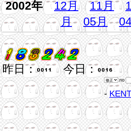
2002年
12月
11月
月
05月
0
昨日：
今日：
no
-
KEN