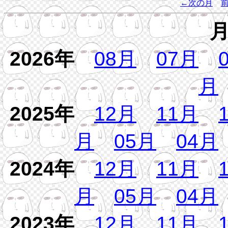
←次の月
2026年
08月
07月
月
2025年
12月
11月
月
05月
04月
2024年
12月
11月
月
05月
04月
2023年
12月
11月