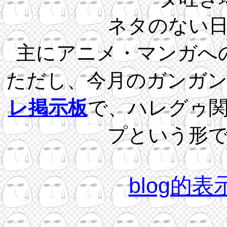
ネタのない
主にアニメ・マンガへ
ただし、今月のガンガ
レ掲示板
で、ハレグゥ
プという形
blog的