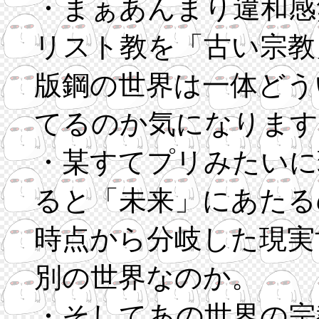
・まぁあんまり違和感
リスト教を「古い宗教
版鋼の世界は一体どう
てるのか気になります
・某すてプリみたいに
ると「未来」にあたる
時点から分岐した現実
別の世界なのか。
・そしてあの世界の宗