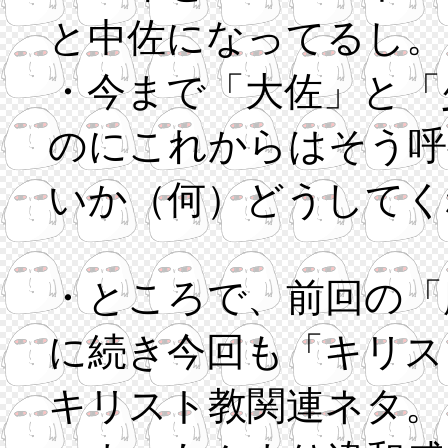
と中佐になってるし。
・今まで「大佐」と「
のにこれからはそう呼
いか（何）どうしてく
・ところで、前回の「
に続き今回も「キリス
キリスト教関連ネタ。