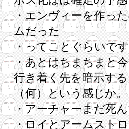
・エンヴィーを作った
ムだった
・ってことぐらいです
・あとはちまちまと今
行き着く先を暗示する
（何）という感じか。
・アーチャーまだ死ん
・ロイとアームストロ