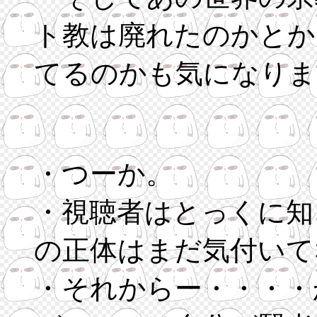
ト教は廃れたのかとか
てるのかも気になりま
・つーか。
・視聴者はとっくに知
の正体はまだ気付いて
・それからー・・・・