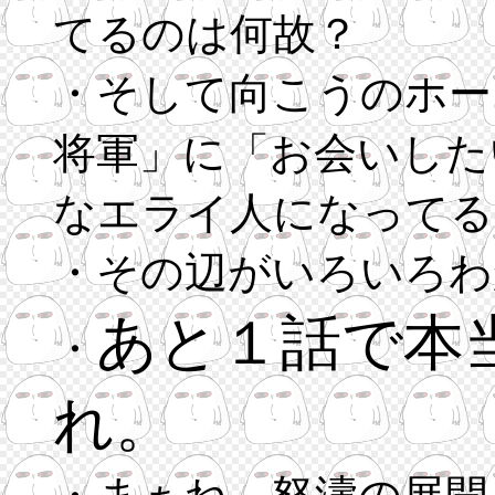
てるのは何故？
・そして向こうのホー
将軍」に「お会いした
なエライ人になってる
・その辺がいろいろわ
あと１話で本
・
れ。