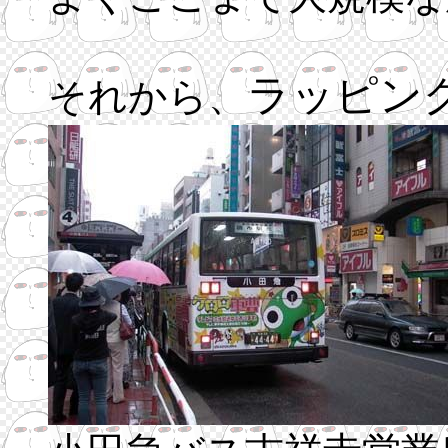
ラッピン
それから、