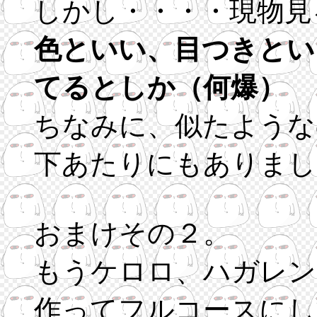
しかし・・・・現物見
色といい、目つきとい
てるとしか（何爆）
ちなみに、似たような
下あたりにもありまし
おまけその２。
もうケロロ、ハガレン
作ってフルコースにし