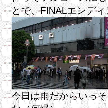
とで、FINALエンデ
今日は雨だからいっそ