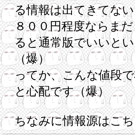
る情報は出てきてない
８００円程度ならまだ
ると通常版でいいとい
（爆）
ってか、こんな値段で
と心配です（爆）
ちなみに情報源はこち