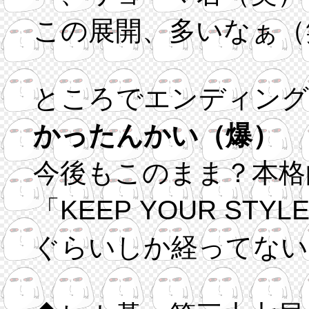
この展開、多いなぁ（
ところでエンディング
かったんかい（爆）
今後もこのまま？本格
「KEEP YOUR STYLE」になってからまだ２ヶ月
ぐらいしか経ってない