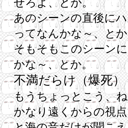
せろよ、とか。
あのシーンの直後にハ
ってなんかな～、とか
そもそもこのシーンに
かな～、とか。
不満だらけ（爆死）
もうちょっとこう、ね
かなり遠くからの視点
と海の音だけが聞こえ