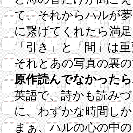
て、それからハルが夢
に繋げてくれたら満足
「引き」と「間」は重
それとあの写真の裏の
原作読んでなかったら
英語で、詩かも読みづ
に、わずかな時間しか
まぁ、ハルの心の中の