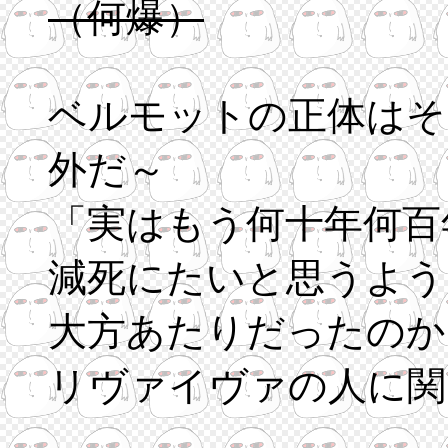
（何爆）
ベルモットの正体はそ
外だ～
「実はもう何十年何百
減死にたいと思うよう
大方あたりだったのか
リヴァイヴァの人に関