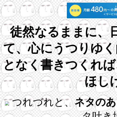
徒然なるままに、
て、心にうつりゆく
となく書きつくれば
ほし
つれづれと、
ネタのあ
タ吐き