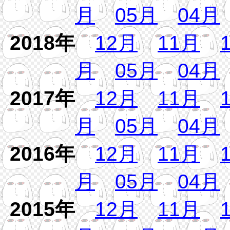
月
05月
04月
2018年
12月
11月
月
05月
04月
2017年
12月
11月
月
05月
04月
2016年
12月
11月
月
05月
04月
2015年
12月
11月