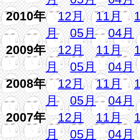
2010年
12月
11月
月
05月
04月
2009年
12月
11月
月
05月
04月
2008年
12月
11月
月
05月
04月
2007年
12月
11月
月
05月
04月