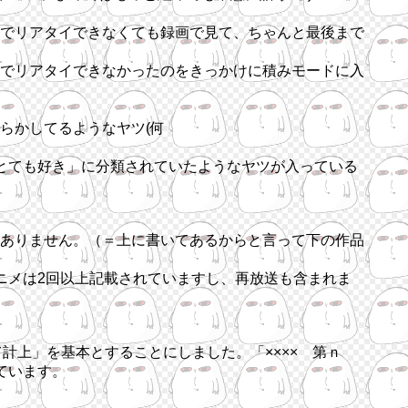
でリアタイできなくても録画で見て、ちゃんと最後まで
でリアタイできなかったのをきっかけに積みモードに入
らかしてるようなヤツ(何
とても好き」に分類されていたようなヤツが入っている
ありません。（＝上に書いてあるからと言って下の作品
ニメは2回以上記載されていますし、再放送も含まれま
計上」を基本とすることにしました。「×××× 第ｎ
ています。