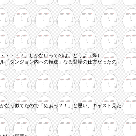
・・・・？」しかないってのは、どうよ（爆）
ル「ダンジョン内への転送」なる登場の仕方だったの
かなり似てたので「ぬぁっ？！」と思い、キャスト見た