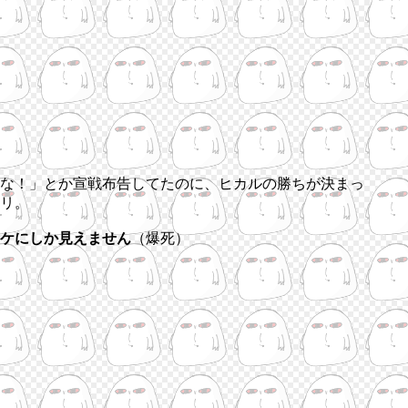
な！」とか宣戦布告してたのに、ヒカルの勝ちが決まっ
リ。
ケにしか見えません
（爆死）