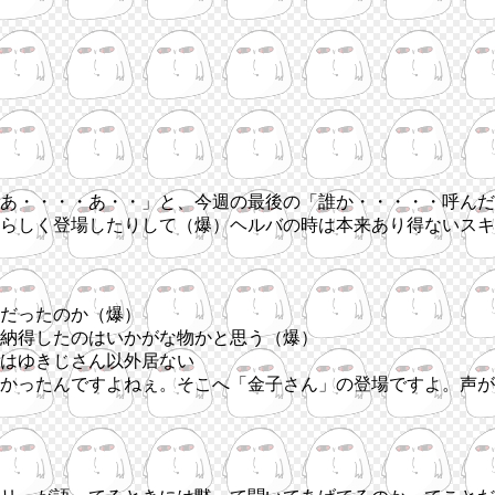
あ・・・・あ・・」と、今週の最後の「誰か・・・・・呼んだ
らしく登場したりして（爆）ヘルバの時は本来あり得ないスキ
だったのか（爆）
納得したのはいかがな物かと思う（爆）
はゆきじさん以外居ない
かったんですよねぇ。そこへ「金子さん」の登場ですよ。声が