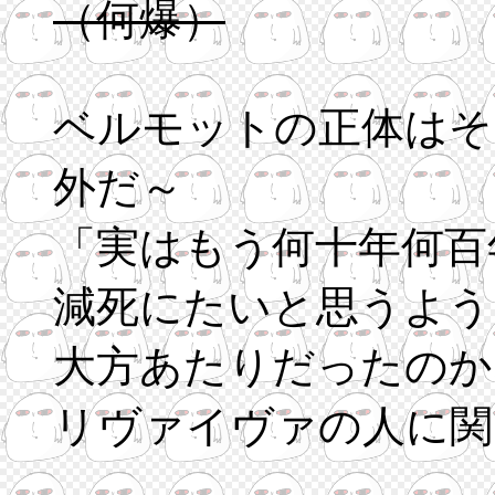
（何爆）
ベルモットの正体はそ
外だ～
「実はもう何十年何百
減死にたいと思うよう
大方あたりだったのか
リヴァイヴァの人に関