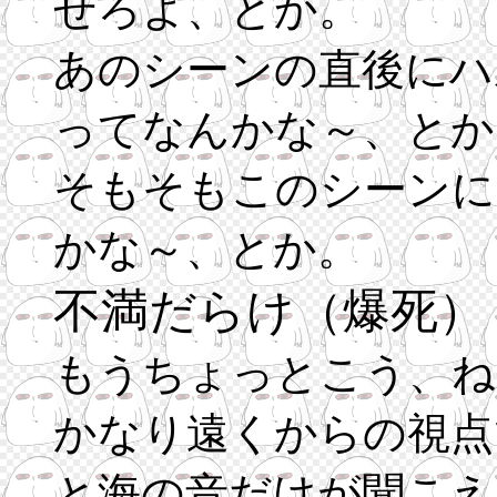
せろよ、とか。
あのシーンの直後にハ
ってなんかな～、とか
そもそもこのシーンに
かな～、とか。
不満だらけ（爆死）
もうちょっとこう、ね
かなり遠くからの視点
と海の音だけが聞こえ