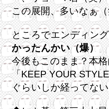
この展開、多いなぁ（
ところでエンディング
かったんかい（爆）
今後もこのまま？本格
「KEEP YOUR STYLE」になってからまだ２ヶ月
ぐらいしか経ってない