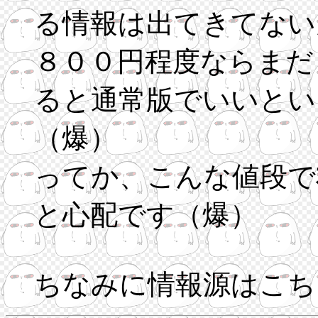
る情報は出てきてない
８００円程度ならまだ
ると通常版でいいとい
（爆）
ってか、こんな値段で
と心配です（爆）
ちなみに情報源はこち