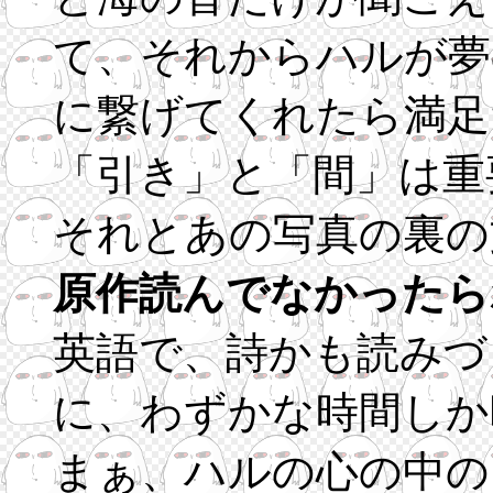
て、それからハルが夢
に繋げてくれたら満足
「引き」と「間」は重
それとあの写真の裏の
原作読んでなかったら
英語で、詩かも読みづ
に、わずかな時間しか
まぁ、ハルの心の中の