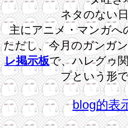
ネタのない
主にアニメ・マンガへ
ただし、今月のガンガ
レ掲示板
で、ハレグゥ
プという形
blog的