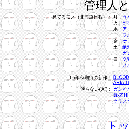
管理人
見てるモノ（北海道日程）：
月：
う
火：
ER
水：
ア
フル
金：
ケ
土：
絶
ガン
日：
交
メ
BLOOD
05年秋期待の新作：
ARIA T
映らない('A`)：
ガン×
舞-乙Hi
クラス
ト