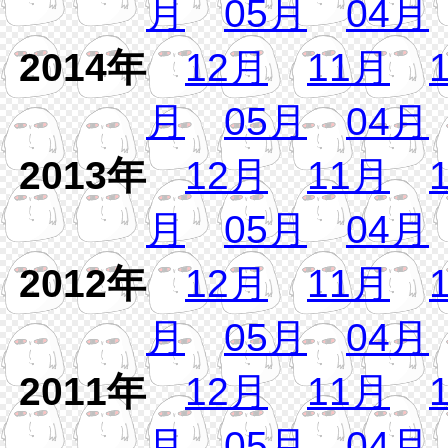
月
05月
04月
2014年
12月
11月
月
05月
04月
2013年
12月
11月
月
05月
04月
2012年
12月
11月
月
05月
04月
2011年
12月
11月
月
05月
04月