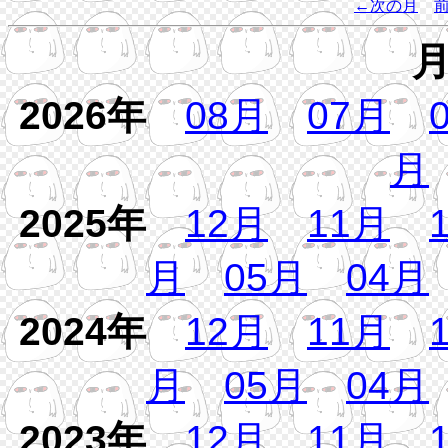
←次の月
2026年
08月
07月
月
2025年
12月
11月
月
05月
04月
2024年
12月
11月
月
05月
04月
2023年
12月
11月