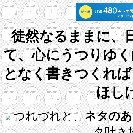
徒然なるままに、
て、心にうつりゆく
となく書きつくれば
ほし
つれづれと、
ネタのあ
タ吐き