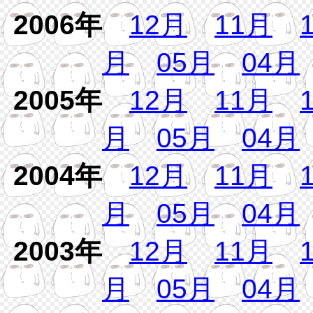
2006年
12月
11月
月
05月
04月
2005年
12月
11月
月
05月
04月
2004年
12月
11月
月
05月
04月
2003年
12月
11月
月
05月
04月