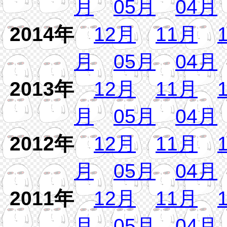
月
05月
04月
2014年
12月
11月
月
05月
04月
2013年
12月
11月
月
05月
04月
2012年
12月
11月
月
05月
04月
2011年
12月
11月
月
05月
04月