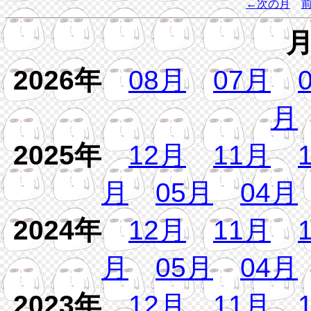
←次の月
2026年
08月
07月
月
2025年
12月
11月
月
05月
04月
2024年
12月
11月
月
05月
04月
2023年
12月
11月