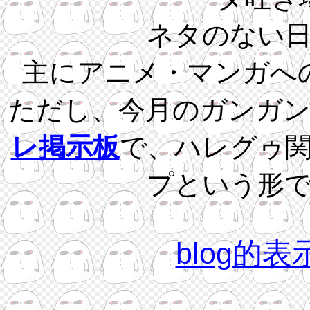
ネタのない
主にアニメ・マンガへ
ただし、今月のガンガ
レ掲示板
で、ハレグゥ
プという形
blog的