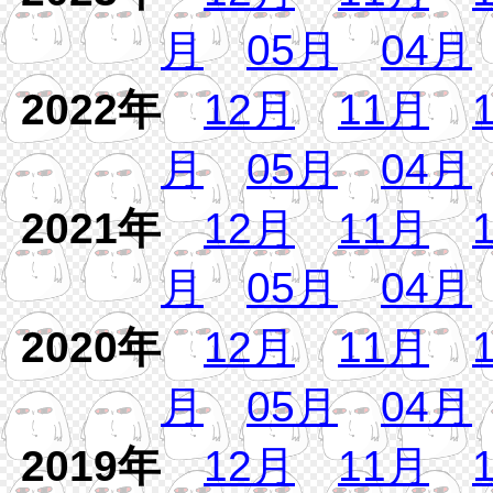
月
05月
04月
2022年
12月
11月
月
05月
04月
2021年
12月
11月
月
05月
04月
2020年
12月
11月
月
05月
04月
2019年
12月
11月