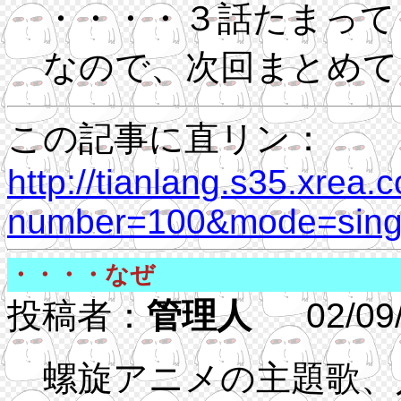
・・・・３話たまって
なので、次回まとめて
この記事に直リン：
http://tianlang.s35.xrea.
number=100&mode=singl
・・・・なぜ
投稿者：
管理人
02/09/13
螺旋アニメの主題歌、