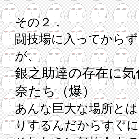
その２．
闘技場に入ってからず
が、
銀之助達の存在に気
奈たち（爆）
あんな巨大な場所とは
りするんだからすぐに