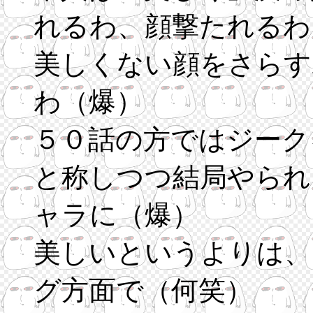
れるわ、顔撃たれるわ
美しくない顔をさらす
わ（爆）
５０話の方ではジーク
と称しつつ結局やられ
ャラに（爆）
美しいというよりは、
グ方面で（何笑）