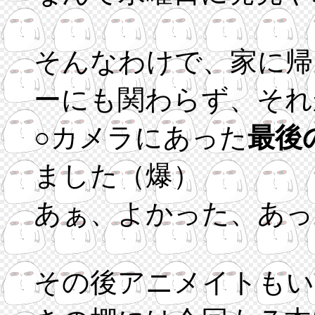
そんなわけで、家に帰り
ーにも関わらず、それ
○カメラにあった
最後
ました（爆）
あぁ、よかった、あっ
その後アニメイトもい