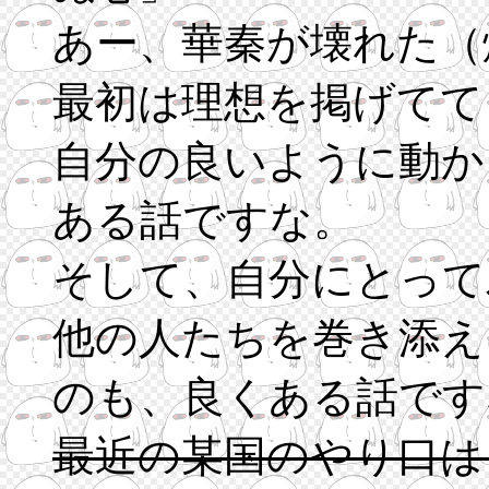
あー、華秦が壊れた（
最初は理想を掲げてて
自分の良いように動か
ある話ですな。
そして、自分にとって
他の人たちを巻き添え
のも、良くある話です
最近の某国のやり口は