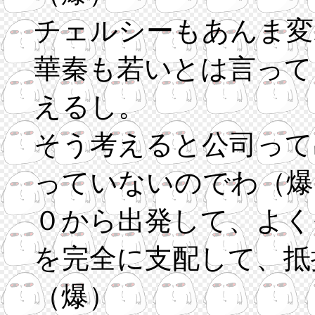
チェルシーもあんま変
華秦も若いとは言って
えるし。
そう考えると公司って
っていないのでわ（爆
０から出発して、よく
を完全に支配して、抵
（爆）