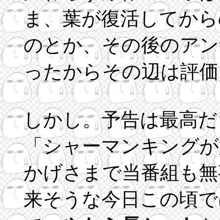
ま、葉が復活してから
のとか、その後のアン
ったからその辺は評価
しかし。予告は最高だ
「シャーマンキングが
かげさまで当番組も無
来そうな今日この頃で