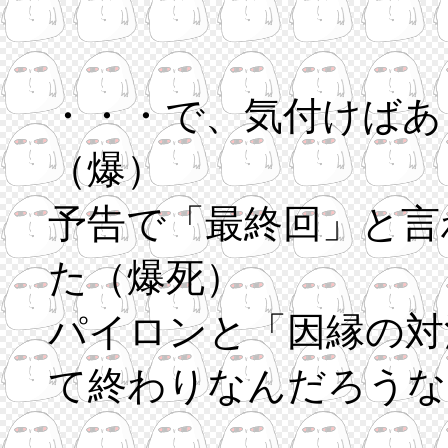
・・・で、気付けばあ
（爆）
予告で「最終回」と言
た（爆死）
パイロンと「因縁の対
て終わりなんだろうな