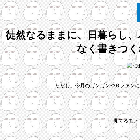
徒然なるままに、日暮らし、
なく書きつく
つ
ただし、今月のガンガンやＧファンに
見てるモノ