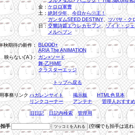
フルメタル・パニック！ The Second Ra
金：
ケロロ軍曹
土：
絶対少年
、
今日から㋮王！
ガンダムSEED DESTINY
、
ツバサ・ク
日：
交響詩篇エウレカセブン
、
ゾイド・ジェ
メルヘブン
BLOOD+
5年秋期待の新作：
ARIA The ANIMATION
映らない('A`)：
ガン×ソード
舞-乙HiME
クラスターエッジ
トップへ戻る
用事務リンク
ハガレンサイト
掲示板
HTML色見本
リンクコーナー
アンテナ
管理人おすす
旧日記
日記内検索
管理用
b拍手
(空欄でも拍手は送れ