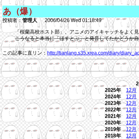
あ（爆）
投稿者：
管理人
2006/04/26 Wed 01:18:49
「桜蘭高校ホスト部」、アニメのアイキャッチをよく見
こうなると本当に「ほすとぶ」と発音してたかどうか自
この記事に直リン：
http://tianlang.s35.xrea.com/diary/dia
2025年
12月
2024年
12月
2023年
12月
2022年
12月
2021年
12月
2020年
12月
2019年
12月
2018年
12月