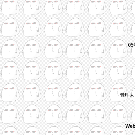
0
管理人
We