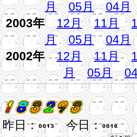
月
05月
04月
2003年
12月
11月
月
05月
04月
2002年
12月
11月
月
05月
0
昨日：
今日：
no