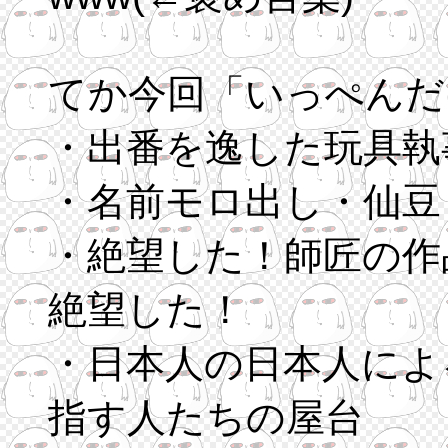
てか今回「いっぺんだ
・出番を逸した玩具執
・名前モロ出し・仙豆
・絶望した！師匠の作
絶望した！
・日本人の日本人によ
指す人たちの屋台