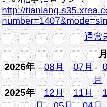
http://tianlang.s35.xrea.
number=1407&mode=sing
通常
2026年
08月
07月
月
2025年
12月
11月
月
05月
04月