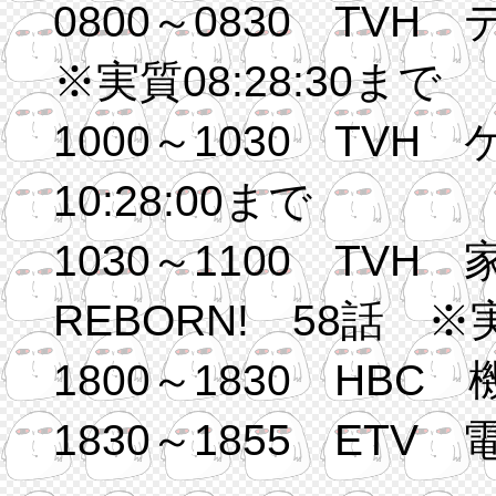
0800～0830 TV
※実質08:28:30まで
1000～1030 TV
10:28:00まで
1030～1100 TV
REBORN! 58話 ※実
1800～1830 HB
1830～1855 ETV