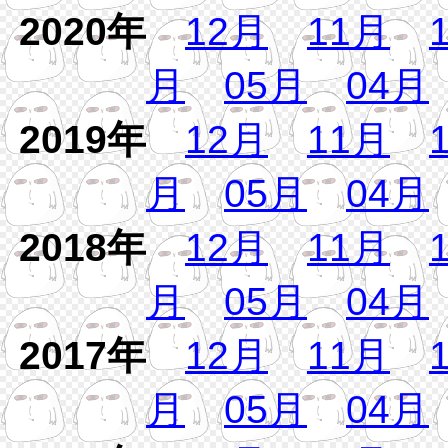
2020年
12月
11月
月
05月
04月
2019年
12月
11月
月
05月
04月
2018年
12月
11月
月
05月
04月
2017年
12月
11月
月
05月
04月