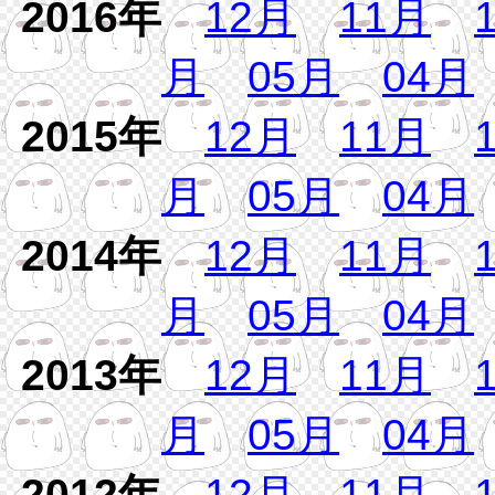
2016年
12月
11月
月
05月
04月
2015年
12月
11月
月
05月
04月
2014年
12月
11月
月
05月
04月
2013年
12月
11月
月
05月
04月
2012年
12月
11月