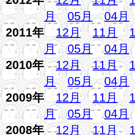
月
05月
04月
2011年
12月
11月
月
05月
04月
2010年
12月
11月
月
05月
04月
2009年
12月
11月
月
05月
04月
2008年
12月
11月