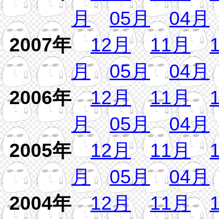
月
05月
04月
2007年
12月
11月
月
05月
04月
2006年
12月
11月
月
05月
04月
2005年
12月
11月
月
05月
04月
2004年
12月
11月