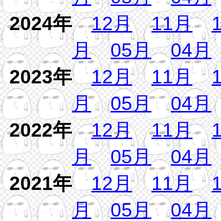
2024年
12月
11月
月
05月
04月
2023年
12月
11月
月
05月
04月
2022年
12月
11月
月
05月
04月
2021年
12月
11月
月
05月
04月