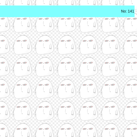
No: 141