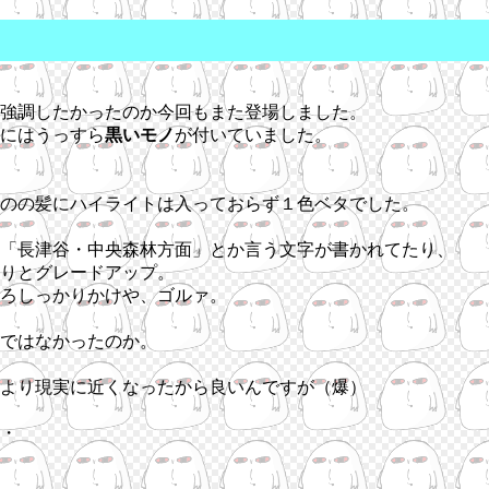
強調したかったのか今回もまた登場しました。
にはうっすら
黒いモノ
が付いていました。
のの髪にハイライトは入っておらず１色ベタでした。
「長津谷・中央森林方面」とか言う文字が書かれてたり、
りとグレードアップ。
ろしっかりかけや、ゴルァ。
ではなかったのか。
より現実に近くなったから良いんですが（爆）
・