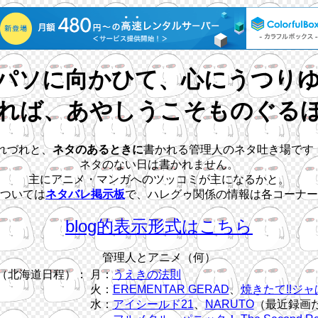
パソに向かひて、心にうつり
れば、あやしうこそものぐる
れづれと、
ネタのあるときに
書かれる管理人のネタ吐き場です
ネタのない日は書かれません。
主にアニメ・マンガへのツッコミが主になるかと。
ついては
ネタバレ掲示板
で、ハレグゥ関係の情報は各コーナー
blog的表示形式はこちら
管理人とアニメ（何）
（北海道日程）：
月：
うえきの法則
火：
EREMENTAR GERAD
、
焼きたて!!ジャ
水：
アイシールド21
、
NARUTO
（最近録画