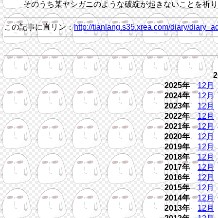
そのうち某ヤシガニのような破綻が起きないことを祈り
この記事に直リン：
http://tianlang.s35.xrea.com/diary/dia
2025年
12月
2024年
12月
2023年
12月
2022年
12月
2021年
12月
2020年
12月
2019年
12月
2018年
12月
2017年
12月
2016年
12月
2015年
12月
2014年
12月
2013年
12月