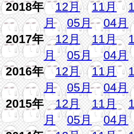
2018年
12月
11月
月
05月
04月
2017年
12月
11月
月
05月
04月
2016年
12月
11月
月
05月
04月
2015年
12月
11月
月
05月
04月