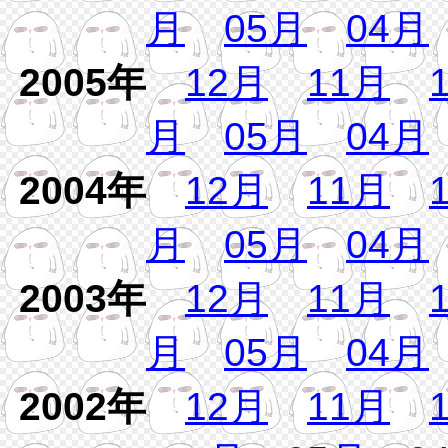
月
05月
04月
2005年
12月
11月
月
05月
04月
2004年
12月
11月
月
05月
04月
2003年
12月
11月
月
05月
04月
2002年
12月
11月