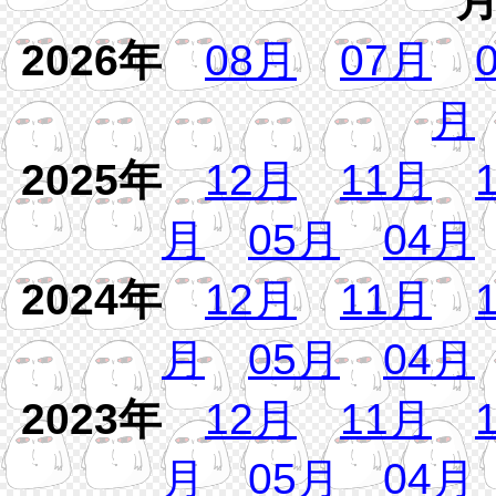
2026年
08月
07月
月
2025年
12月
11月
月
05月
04月
2024年
12月
11月
月
05月
04月
2023年
12月
11月
月
05月
04月