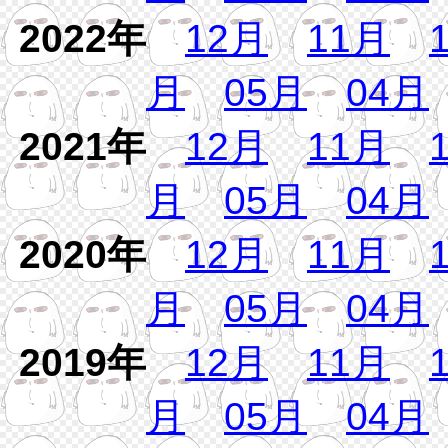
2022年
12月
11月
月
05月
04月
2021年
12月
11月
月
05月
04月
2020年
12月
11月
月
05月
04月
2019年
12月
11月
月
05月
04月