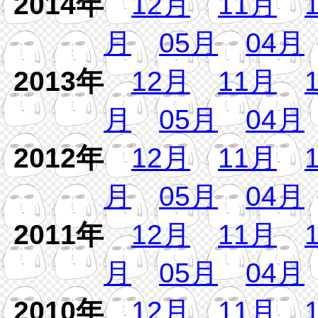
2014年
12月
11月
月
05月
04月
2013年
12月
11月
月
05月
04月
2012年
12月
11月
月
05月
04月
2011年
12月
11月
月
05月
04月
2010年
12月
11月