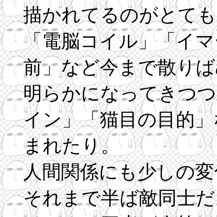
描かれてるのがとても
「電脳コイル」「イマ
前」など今まで散りば
明らかになってきつつ
イン」「猫目の目的」
まれたり。
人間関係にも少しの変
それまで半ば敵同士だ