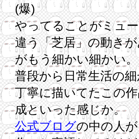
(爆)
やってることがミュー
違う「芝居」の動きが
がもう細かい細かい。
普段から日常生活の細
丁寧に描いてたこの作
成といった感じか。
公式ブログ
の中の人が