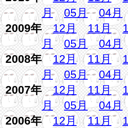
月
05月
04月
2009年
12月
11月
月
05月
04月
2008年
12月
11月
月
05月
04月
2007年
12月
11月
月
05月
04月
2006年
12月
11月