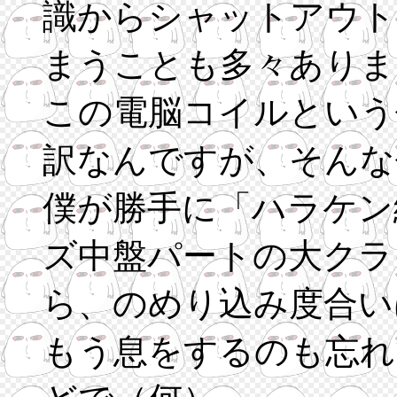
識からシャットアウト
まうことも多々ありま
この電脳コイルという
訳なんですが、そんな
僕が勝手に「ハラケン
ズ中盤パートの大クラ
ら、のめり込み度合い
もう息をするのも忘れ