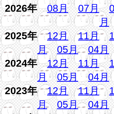
2026年
08月
07月
月
2025年
12月
11月
月
05月
04月
2024年
12月
11月
月
05月
04月
2023年
12月
11月
月
05月
04月