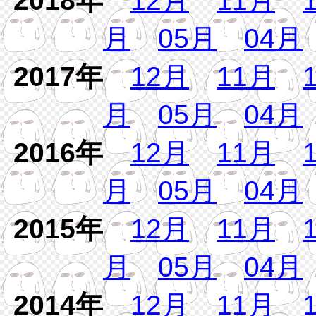
2018年
12月
11月
月
05月
04月
2017年
12月
11月
月
05月
04月
2016年
12月
11月
月
05月
04月
2015年
12月
11月
月
05月
04月
2014年
12月
11月