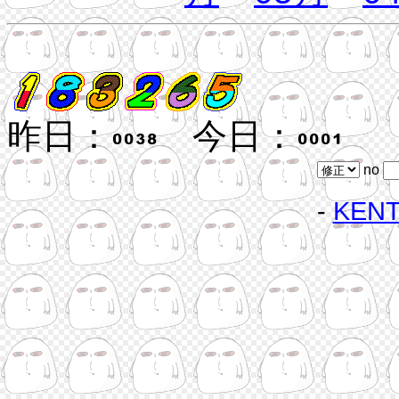
昨日：
今日：
no
-
KEN