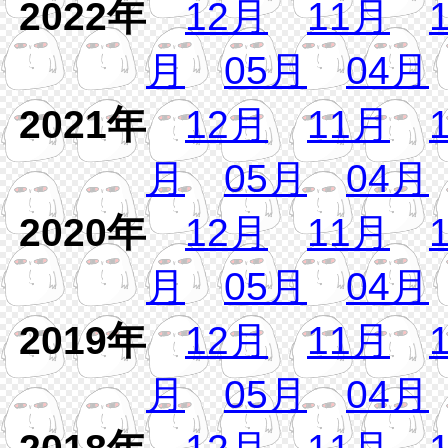
2022年
12月
11月
月
05月
04月
2021年
12月
11月
月
05月
04月
2020年
12月
11月
月
05月
04月
2019年
12月
11月
月
05月
04月