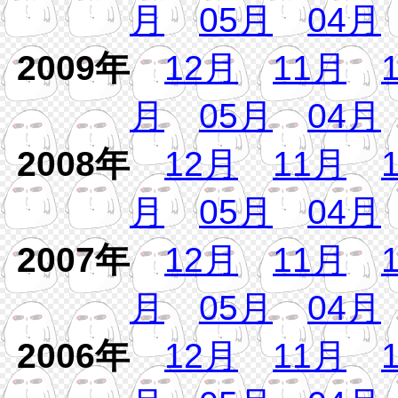
月
05月
04月
2009年
12月
11月
月
05月
04月
2008年
12月
11月
月
05月
04月
2007年
12月
11月
月
05月
04月
2006年
12月
11月