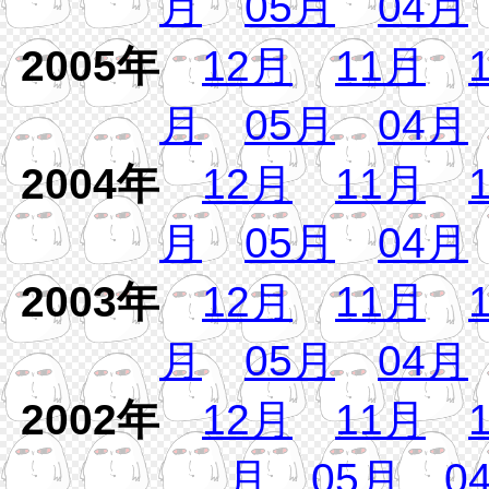
月
05月
04月
2005年
12月
11月
月
05月
04月
2004年
12月
11月
月
05月
04月
2003年
12月
11月
月
05月
04月
2002年
12月
11月
月
05月
0