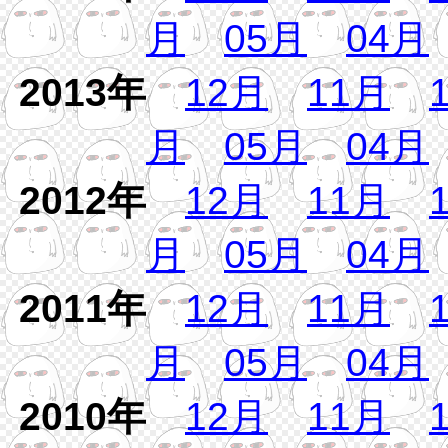
月
05月
04月
2013年
12月
11月
月
05月
04月
2012年
12月
11月
月
05月
04月
2011年
12月
11月
月
05月
04月
2010年
12月
11月