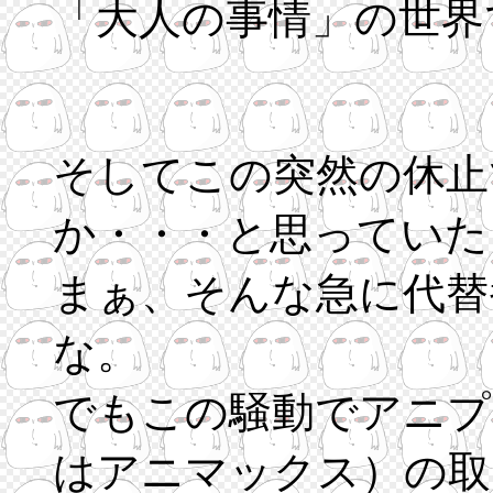
「大人の事情」の世界
そしてこの突然の休止
か・・・と思っていた
まぁ、そんな急に代替
な。
でもこの騒動でアニプ
はアニマックス）の取