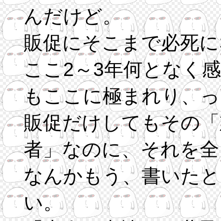
んだけど。
販促にそこまで必死に
ここ2～3年何となく
もここに極まれり、っ
販促だけしてもその「
者」なのに、それを全
なんかもう、書いたと
い。