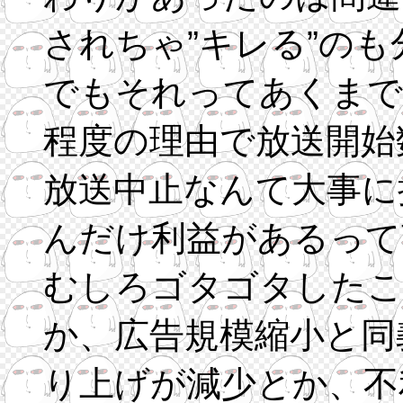
されちゃ”キレる”の
でもそれってあくまで
程度の理由で放送開始
放送中止なんて大事に
んだけ利益があるって
むしろゴタゴタしたこ
か、広告規模縮小と同
り上げが減少とか、不