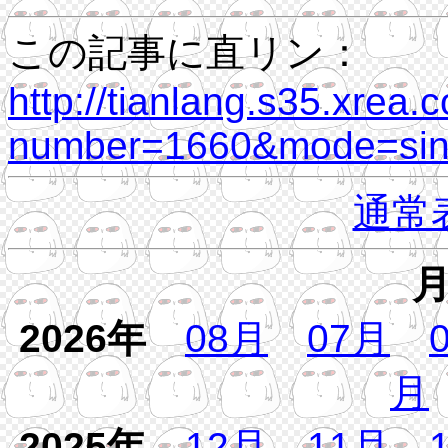
この記事に直リン：
http://tianlang.s35.xrea.
number=1660&mode=sing
通常
2026年
08月
07月
月
2025年
12月
11月