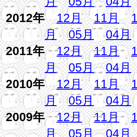
月
05月
04月
2012年
12月
11月
月
05月
04月
2011年
12月
11月
月
05月
04月
2010年
12月
11月
月
05月
04月
2009年
12月
11月
月
05月
04月