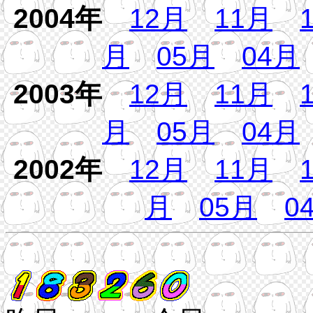
2004年
12月
11月
月
05月
04月
2003年
12月
11月
月
05月
04月
2002年
12月
11月
月
05月
0