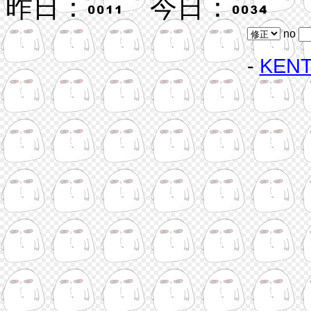
昨日：
今日：
no
-
KEN