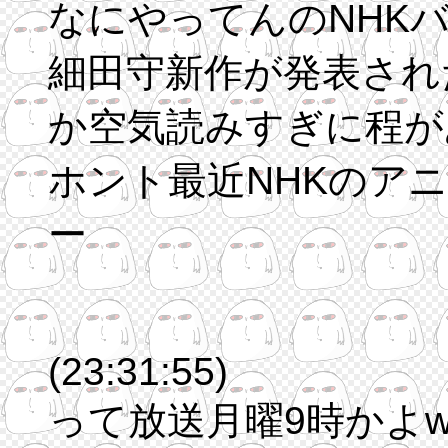
なにやってんのNHKバ
細田守新作が発表され
か空気読みすぎに程が
ホント最近NHKのア
ー
(23:31:55)
って放送月曜9時かよ