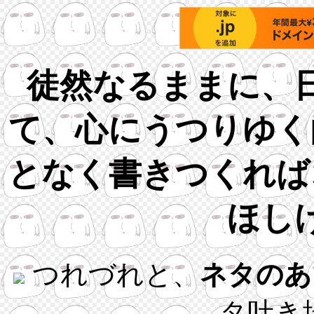
徒然なるままに、
て、心にうつりゆく
となく書きつくれば
ほし
つれづれと、
ネタのあ
タ吐き