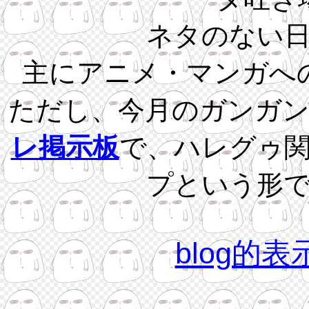
ネタのない
主にアニメ・マンガへ
ただし、今月のガンガ
レ掲示板
で、ハレグゥ
プという形
blog的