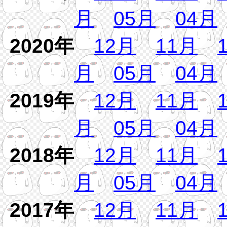
月
05月
04月
2020年
12月
11月
月
05月
04月
2019年
12月
11月
月
05月
04月
2018年
12月
11月
月
05月
04月
2017年
12月
11月