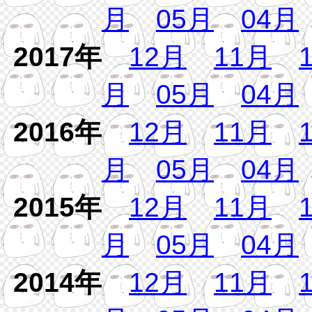
月
05月
04月
2017年
12月
11月
月
05月
04月
2016年
12月
11月
月
05月
04月
2015年
12月
11月
月
05月
04月
2014年
12月
11月