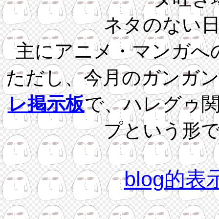
ネタのない
主にアニメ・マンガへ
ただし、今月のガンガ
レ掲示板
で、ハレグゥ
プという形
blog的