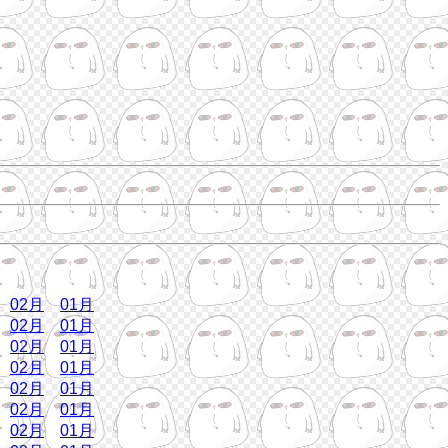
02月
01月
02月
01月
02月
01月
02月
01月
02月
01月
02月
01月
02月
01月