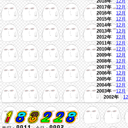
2018年
12月
2017年
12月
2016年
12月
2015年
12月
2014年
12月
2013年
12月
2012年
12月
2011年
12月
2010年
12月
2009年
12月
2008年
12月
2007年
12月
2006年
12月
2005年
12月
2004年
12月
2003年
12月
2002年
1