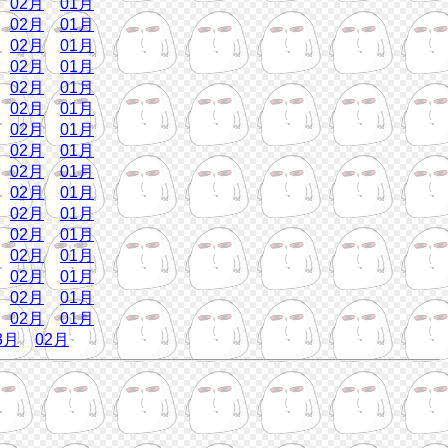
02月
01月
02月
01月
02月
01月
02月
01月
02月
01月
02月
01月
02月
01月
02月
01月
02月
01月
02月
01月
02月
01月
02月
01月
02月
01月
02月
01月
02月
01月
02月
01月
3月
02月