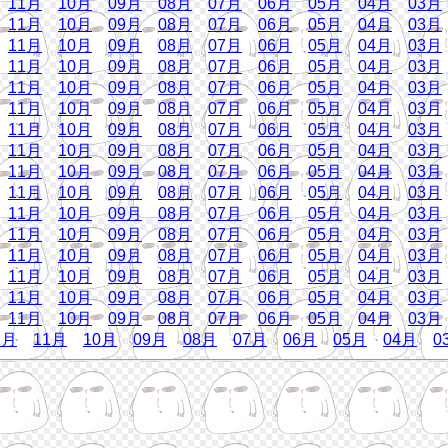
11月
10月
09月
08月
07月
06月
05月
04月
03月
11月
10月
09月
08月
07月
06月
05月
04月
03月
11月
10月
09月
08月
07月
06月
05月
04月
03月
11月
10月
09月
08月
07月
06月
05月
04月
03月
11月
10月
09月
08月
07月
06月
05月
04月
03月
11月
10月
09月
08月
07月
06月
05月
04月
03月
11月
10月
09月
08月
07月
06月
05月
04月
03月
11月
10月
09月
08月
07月
06月
05月
04月
03月
11月
10月
09月
08月
07月
06月
05月
04月
03月
11月
10月
09月
08月
07月
06月
05月
04月
03月
11月
10月
09月
08月
07月
06月
05月
04月
03月
11月
10月
09月
08月
07月
06月
05月
04月
03月
11月
10月
09月
08月
07月
06月
05月
04月
03月
11月
10月
09月
08月
07月
06月
05月
04月
03月
11月
10月
09月
08月
07月
06月
05月
04月
03月
11月
10月
09月
08月
07月
06月
05月
04月
03月
2月
11月
10月
09月
08月
07月
06月
05月
04月
0