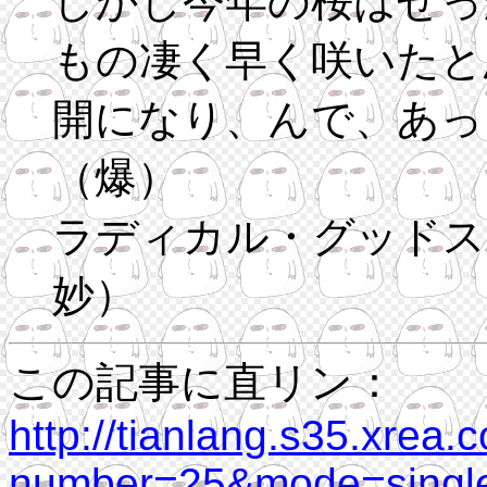
しかし今年の桜はせっ
もの凄く早く咲いたと
開になり、んで、あっ
（爆）
ラディカル・グッドス
妙）
この記事に直リン：
http://tianlang.s35.xrea.
number=25&mode=single