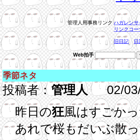
管理人用事務リンク
ハガレンサ
リンクコー
旧日記
日
Web拍手
季節ネタ
投稿者：
管理人
02/03/22
昨日の
狂
風はすごかっ
あれで桜もだいぶ散っ