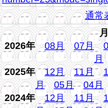
通常
2026年
08月
07月
月
2025年
12月
11月
月
05月
04月
2024年
12月
11月