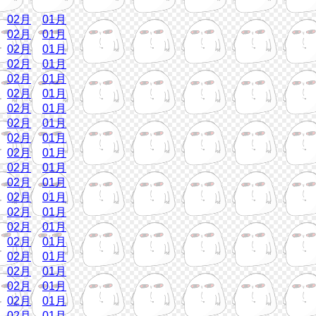
02月
01月
02月
01月
02月
01月
02月
01月
02月
01月
02月
01月
02月
01月
02月
01月
02月
01月
02月
01月
02月
01月
02月
01月
02月
01月
02月
01月
02月
01月
02月
01月
02月
01月
02月
01月
02月
01月
02月
01月
02月
01月