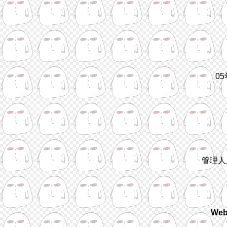
0
管理人
We