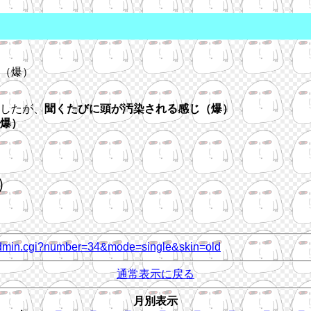
（爆）
したが、
聞くたびに頭が汚染される感じ（爆）
爆）
）
y_admin.cgi?number=34&mode=single&skin=old
通常表示に戻る
月別表示