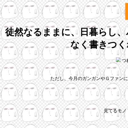
徒然なるままに、日暮らし、
なく書きつく
つ
ただし、今月のガンガンやＧファンに
見てるモノ