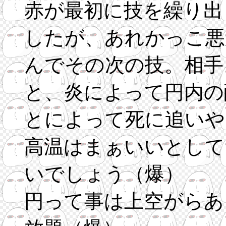
赤が最初に技を繰り出
したが、あれかっこ悪
んでその次の技。相手
と、炎によって円内の
とによって死に追いや
高温はまぁいいとして
いでしょう（爆）
円って事は上空がらあ