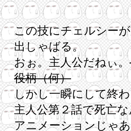
この技にチェルシーが
出しゃばる。
おぉ。主人公だねぃ。
役柄（何）
しかし一瞬にして終わ
主人公第２話で死亡な
アニメーションじゃあ