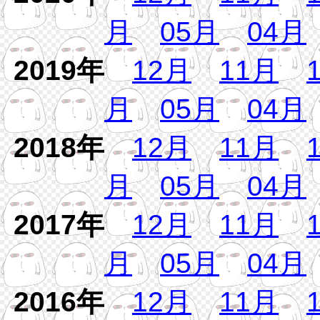
月
05月
04月
2019年
12月
11月
月
05月
04月
2018年
12月
11月
月
05月
04月
2017年
12月
11月
月
05月
04月
2016年
12月
11月