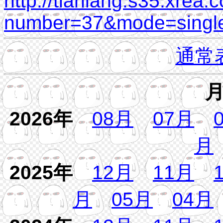
http://tianlang.s35.xrea.
number=37&mode=single
通常
2026年
08月
07月
月
2025年
12月
11月
月
05月
04月