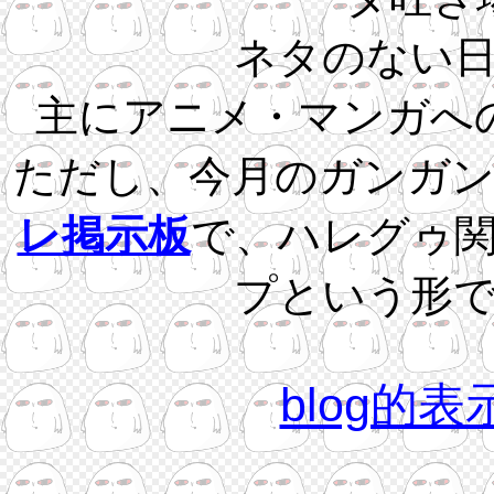
ネタのない
主にアニメ・マンガへ
ただし、今月のガンガ
レ掲示板
で、ハレグゥ
プという形
blog的