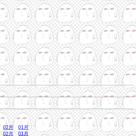
02月
01月
02月
01月