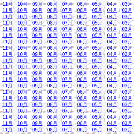
11月
10月
09月
08月
07月
06月
05月
04月
03月
11月
10月
09月
08月
07月
06月
05月
04月
03月
11月
10月
09月
08月
07月
06月
05月
04月
03月
11月
10月
09月
08月
07月
06月
05月
04月
03月
11月
10月
09月
08月
07月
06月
05月
04月
03月
11月
10月
09月
08月
07月
06月
05月
04月
03月
11月
10月
09月
08月
07月
06月
05月
04月
03月
11月
10月
09月
08月
07月
06月
05月
04月
03月
11月
10月
09月
08月
07月
06月
05月
04月
03月
11月
10月
09月
08月
07月
06月
05月
04月
03月
11月
10月
09月
08月
07月
06月
05月
04月
03月
11月
10月
09月
08月
07月
06月
05月
04月
03月
11月
10月
09月
08月
07月
06月
05月
04月
03月
11月
10月
09月
08月
07月
06月
05月
04月
03月
11月
10月
09月
08月
07月
06月
05月
04月
03月
11月
10月
09月
08月
07月
06月
05月
04月
03月
11月
10月
09月
08月
07月
06月
05月
04月
03月
11月
10月
09月
08月
07月
06月
05月
04月
03月
11月
10月
09月
08月
07月
06月
05月
04月
03月
11月
10月
09月
08月
07月
06月
05月
04月
03月
11月
10月
09月
08月
07月
06月
05月
04月
03月