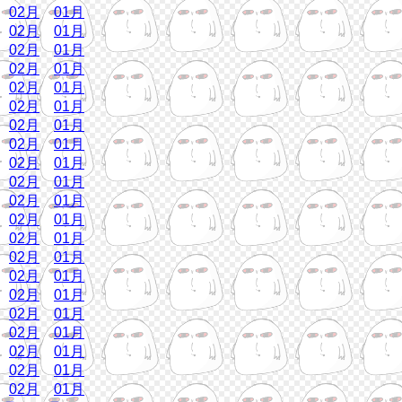
02月
01月
02月
01月
02月
01月
02月
01月
02月
01月
02月
01月
02月
01月
02月
01月
02月
01月
02月
01月
02月
01月
02月
01月
02月
01月
02月
01月
02月
01月
02月
01月
02月
01月
02月
01月
02月
01月
02月
01月
02月
01月