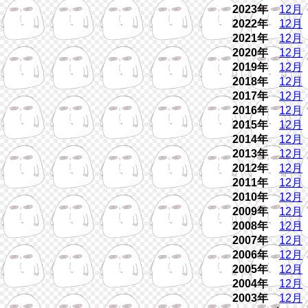
2023年
12月
2022年
12月
2021年
12月
2020年
12月
2019年
12月
2018年
12月
2017年
12月
2016年
12月
2015年
12月
2014年
12月
2013年
12月
2012年
12月
2011年
12月
2010年
12月
2009年
12月
2008年
12月
2007年
12月
2006年
12月
2005年
12月
2004年
12月
2003年
12月