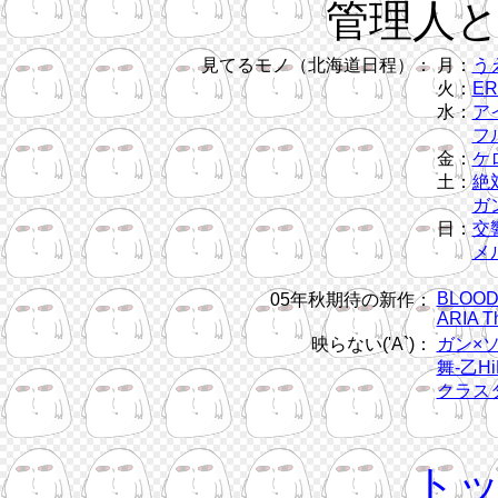
管理人
見てるモノ（北海道日程）：
月：
う
火：
ER
水：
ア
フル
金：
ケ
土：
絶
ガン
日：
交
メ
BLOOD
05年秋期待の新作：
ARIA T
映らない('A`)：
ガン×
舞-乙Hi
クラス
ト