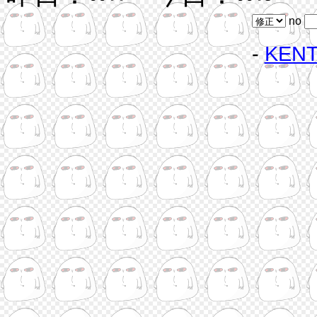
no
-
KEN