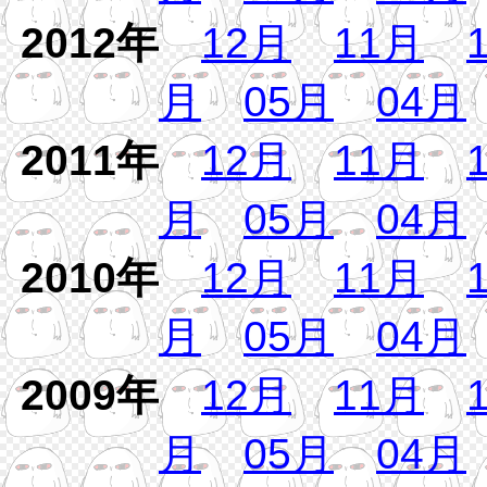
2012年
12月
11月
月
05月
04月
2011年
12月
11月
月
05月
04月
2010年
12月
11月
月
05月
04月
2009年
12月
11月
月
05月
04月