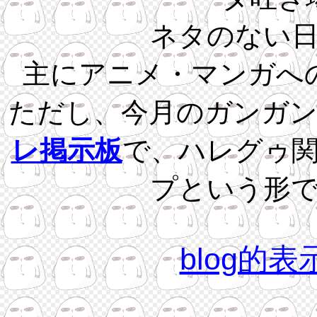
ネタのない
主にアニメ・マンガへ
ただし、今月のガンガ
レ掲示板
で、ハレグゥ
プという形
blog的