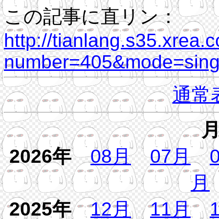
この記事に直リン：
http://tianlang.s35.xrea.
number=405&mode=singl
通常
2026年
08月
07月
月
2025年
12月
11月