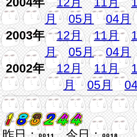
2004年
12月
11月
月
05月
04月
2003年
12月
11月
月
05月
04月
2002年
12月
11月
月
05月
0
昨日：
今日：