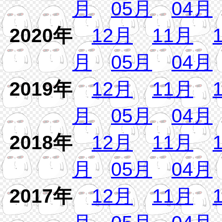
月
05月
04月
2020年
12月
11月
月
05月
04月
2019年
12月
11月
月
05月
04月
2018年
12月
11月
月
05月
04月
2017年
12月
11月