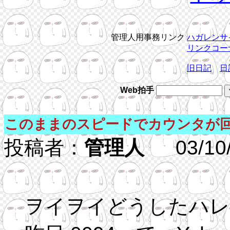
管理人用事務リンク
ハガレンサ
リンクコー
旧日記
日
Web拍手
このままのスピードでカウンタが回
投稿者：
管理人
03/10/0
ヲイヲイどうしたハレ