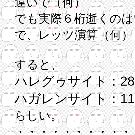
違いで（何）
でも実際６桁逝くのは
で、レッツ演算（何）
すると、
ハレグゥサイト：28
ハガレンサイト：11
らしい。
・・・・・・・・・・