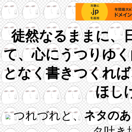
徒然なるままに、
て、心にうつりゆく
となく書きつくれば
ほし
つれづれと、
ネタのあ
タ吐き