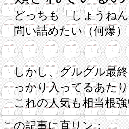
どっちも「しょうねん
問い詰めたい（何爆）
しかし、グルグル最終
っかり入ってるあたり
これの人気も相当根強
この記事に直リン：