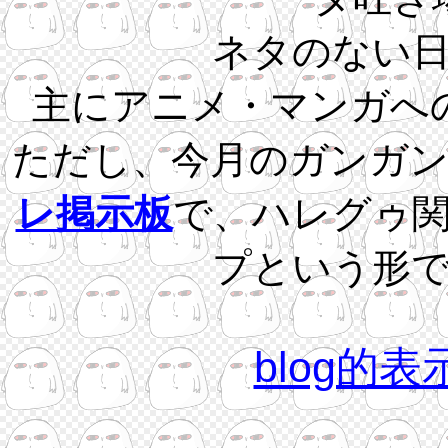
ネタのない
主にアニメ・マンガへ
ただし、今月のガンガ
レ掲示板
で、ハレグゥ
プという形
blog的