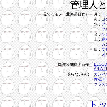
管理人
見てるモノ（北海道日程）：
月：
う
火：
ER
水：
ア
フル
金：
ケ
土：
絶
ガン
日：
交
メ
BLOOD
05年秋期待の新作：
ARIA T
映らない('A`)：
ガン×
舞-乙Hi
クラス
ト