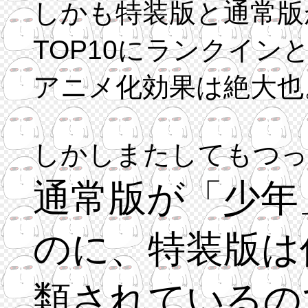
しかも特装版と通常版
TOP10にランクイン
アニメ化効果は絶大也
しかしまたしてもつっ
通常版が「少年
のに、特装版は
類されているの