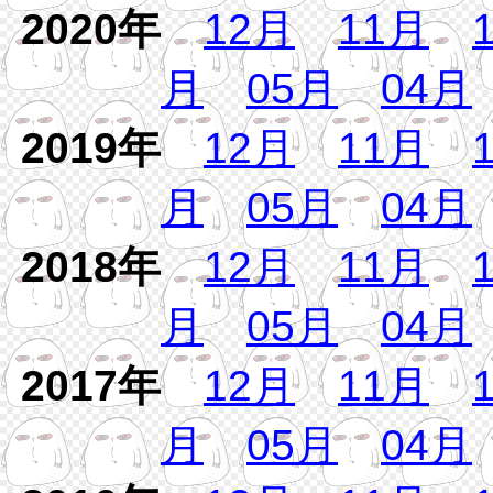
2020年
12月
11月
月
05月
04月
2019年
12月
11月
月
05月
04月
2018年
12月
11月
月
05月
04月
2017年
12月
11月
月
05月
04月