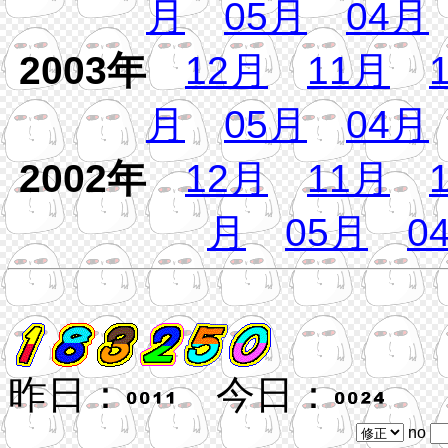
月
05月
04月
2003年
12月
11月
月
05月
04月
2002年
12月
11月
月
05月
0
昨日：
今日：
no