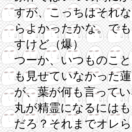
すが、こっちはそれな
らよかったかな。でも
すけど（爆）
つーか、いつものこと
も見せていなかった蓮
が、葉が何も言ってい
丸が精霊になるにはも
だろ？それまでオレら