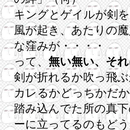
キングとゲイルが剣を
風が起き、あたりの魔
な窪みが・・・・
って、
無い無い、それ
剣が折れるか吹っ飛ぶ
カレるかどっちかだか
踏み込んでた所の真下
ーに立ってるのもどう