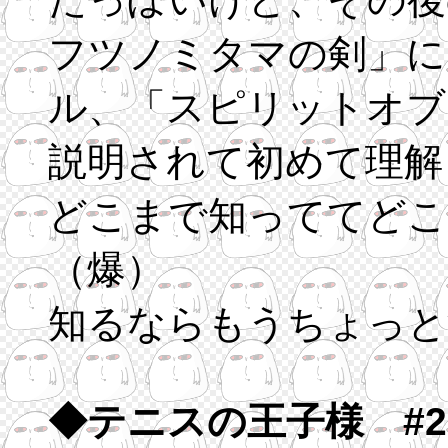
フツノミタマの剣」に
ル、「スピリットオブ
説明されて初めて理解
どこまで知っててどこ
（爆）
知るならもうちょっと
◆テニスの王子様 #2