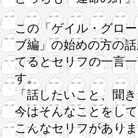
この「ゲイル・グロー
ブ編」の始めの方の話
てるとセリフの一言一
す。
「話したいこと、聞き
今はそんなことをして
こんなセリフがありま