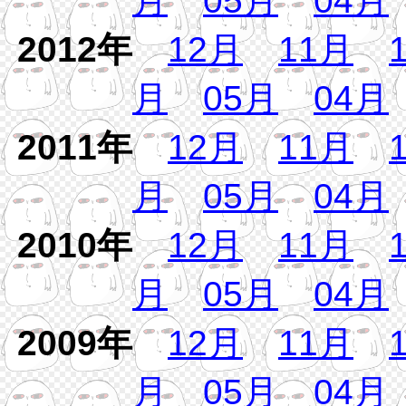
月
05月
04月
2012年
12月
11月
月
05月
04月
2011年
12月
11月
月
05月
04月
2010年
12月
11月
月
05月
04月
2009年
12月
11月
月
05月
04月