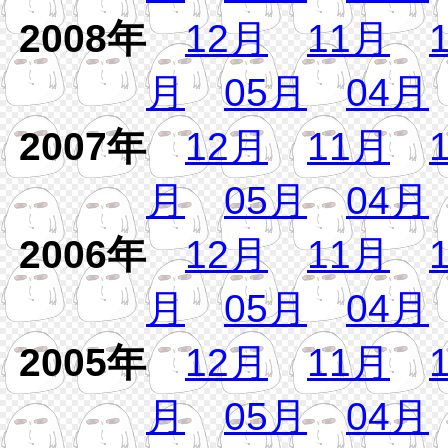
2008年
12月
11月
月
05月
04月
2007年
12月
11月
月
05月
04月
2006年
12月
11月
月
05月
04月
2005年
12月
11月
月
05月
04月