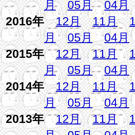
月
05月
04月
2016年
12月
11月
月
05月
04月
2015年
12月
11月
月
05月
04月
2014年
12月
11月
月
05月
04月
2013年
12月
11月