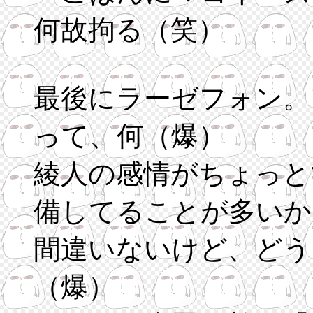
何故拘る（笑）
最後にラーゼフォン。
って、何（爆）
綾人の感情がちょっと
備してることが多いか
間違いないけど、どう
（爆）