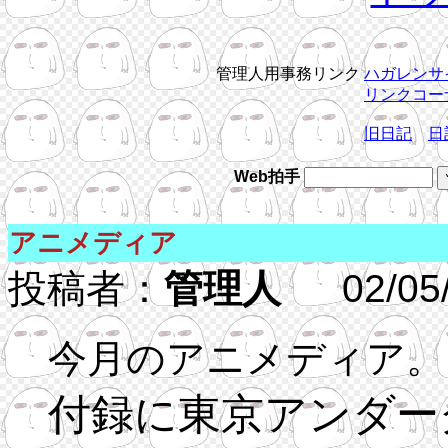
管理人用事務リンク
ハガレンサ
リンクコー
旧日記
日
Web拍手
アニメディア
投稿者：
管理人
02/05/1
今月のアニメディア。
付録に東京アンダー