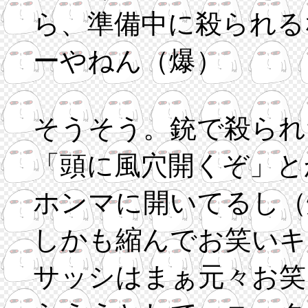
ら、準備中に殺られる
ーやねん（爆）
そうそう。銃で殺られ
「頭に風穴開くぞ」と
ホンマに開いてるし（
しかも縮んでお笑いキ
サッシはまぁ元々お笑