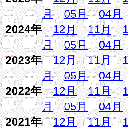
月
05月
04月
2024年
12月
11月
月
05月
04月
2023年
12月
11月
月
05月
04月
2022年
12月
11月
月
05月
04月
2021年
12月
11月