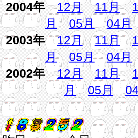
2004年
12月
11月
月
05月
04月
2003年
12月
11月
月
05月
04月
2002年
12月
11月
月
05月
0