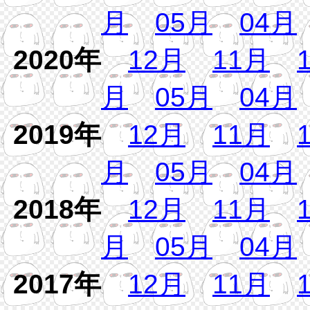
月
05月
04月
2020年
12月
11月
月
05月
04月
2019年
12月
11月
月
05月
04月
2018年
12月
11月
月
05月
04月
2017年
12月
11月