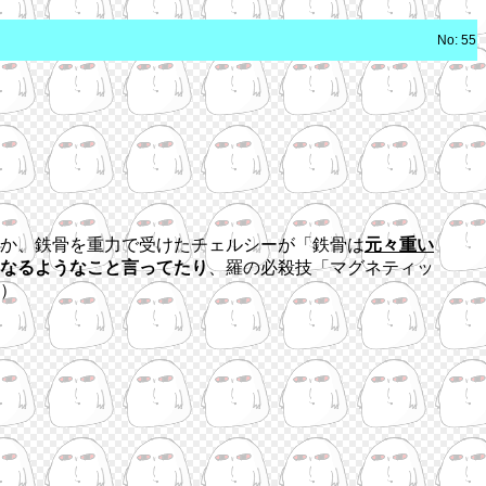
No: 55
か、鉄骨を重力で受けたチェルシーが「鉄骨は
元々重い
なるようなこと言ってたり
、羅の必殺技「マグネティッ
）