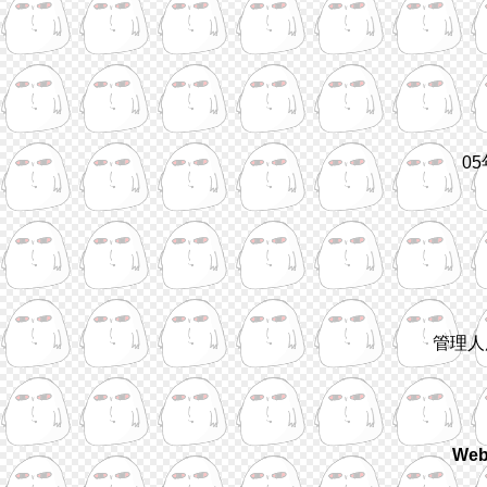
0
管理人
We