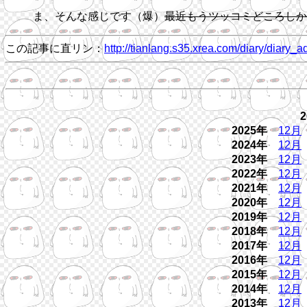
ま、そんな感じです（爆）
最近もうツッコミどころしか
この記事に直リン：
http://tianlang.s35.xrea.com/diary/diar
2025年
12月
2024年
12月
2023年
12月
2022年
12月
2021年
12月
2020年
12月
2019年
12月
2018年
12月
2017年
12月
2016年
12月
2015年
12月
2014年
12月
2013年
12月