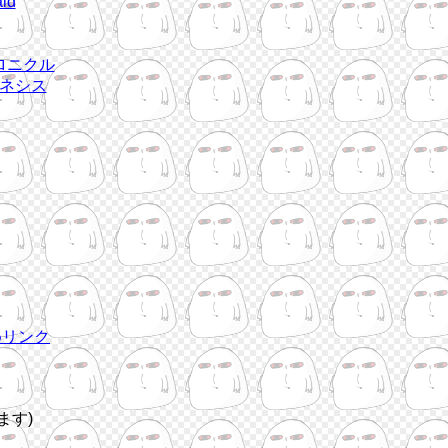
id
ロニクル
ネシス
めリンク
ます)