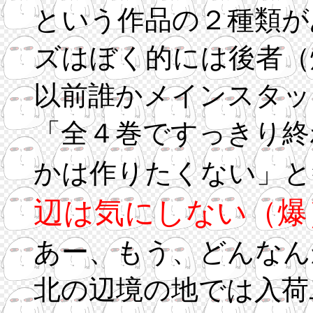
という作品の２種類があ
ズはぼく的には後者（
以前誰かメインスタッ
「全４巻ですっきり終
かは作りたくない」と
辺は気にしない（爆
あー、もう、どんなん
北の辺境の地では入荷