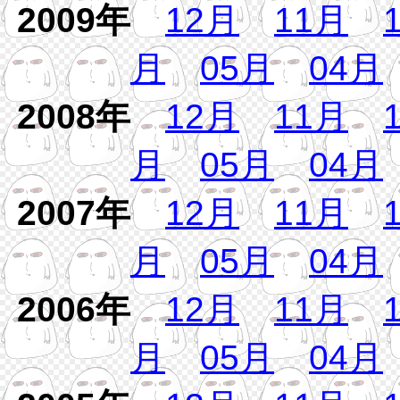
2009年
12月
11月
月
05月
04月
2008年
12月
11月
月
05月
04月
2007年
12月
11月
月
05月
04月
2006年
12月
11月
月
05月
04月