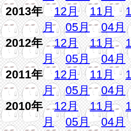
2013年
12月
11月
月
05月
04月
2012年
12月
11月
月
05月
04月
2011年
12月
11月
月
05月
04月
2010年
12月
11月
月
05月
04月