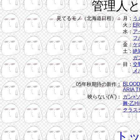
管理人
見てるモノ（北海道日程）：
月：
う
火：
ER
水：
ア
フル
金：
ケ
土：
絶
ガン
日：
交
メ
BLOOD
05年秋期待の新作：
ARIA T
映らない('A`)：
ガン×
舞-乙Hi
クラス
ト