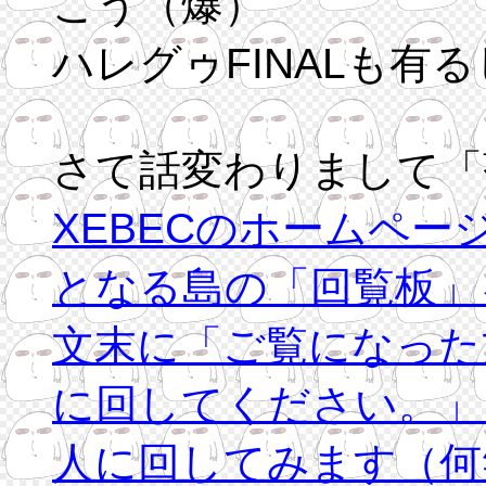
こう（爆）
ハレグゥFINALも有
さて話変わりまして「
XEBECのホームペ
となる島の「回覧板」
文末に「ご覧になった
に回してください。」
人に回してみます（何